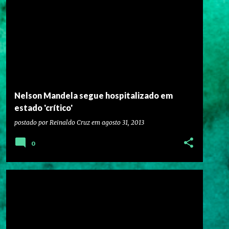
Nelson Mandela segue hospitalizado em
estado 'crítico'
postado por
Reinaldo Cruz
em
agosto 31, 2013
0