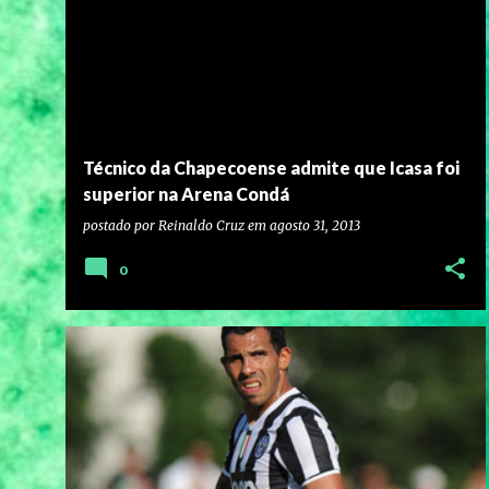
Técnico da Chapecoense admite que Icasa foi
superior na Arena Condá
postado por
Reinaldo Cruz
em
agosto 31, 2013
0