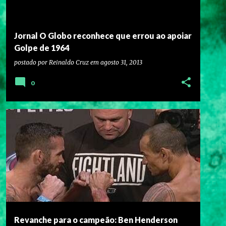
Jornal O Globo reconhece que errou ao apoiar
Golpe de 1964
postado por
Reinaldo Cruz
em
agosto 31, 2013
0
Revanche para o campeão: Ben Henderson