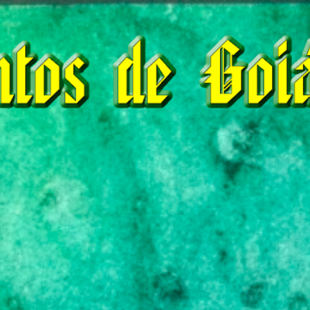
Pular para o conteúdo principal