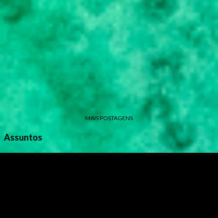
MAIS POSTAGENS
Assuntos