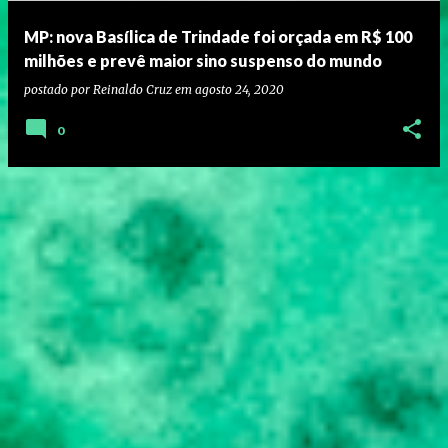
MP: nova Basílica de Trindade foi orçada em R$ 100
milhões e prevê maior sino suspenso do mundo
postado por
Reinaldo Cruz
em
agosto 24, 2020
0