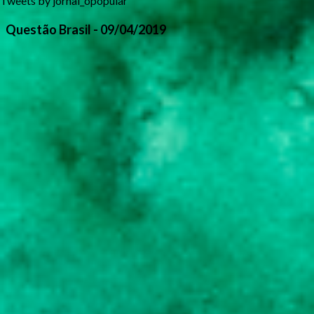
Tweets by jornal_opopular
Questão Brasil - 09/04/2019