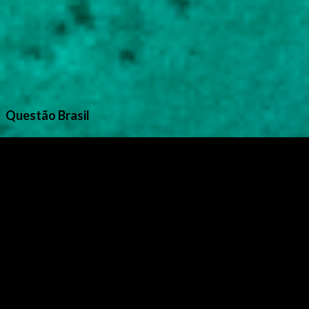
Questão Brasil