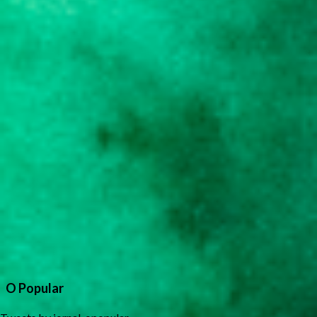
O Popular