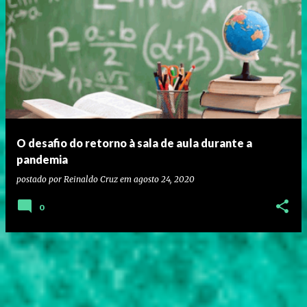
O desafio do retorno à sala de aula durante a
pandemia
postado por
Reinaldo Cruz
em
agosto 24, 2020
0