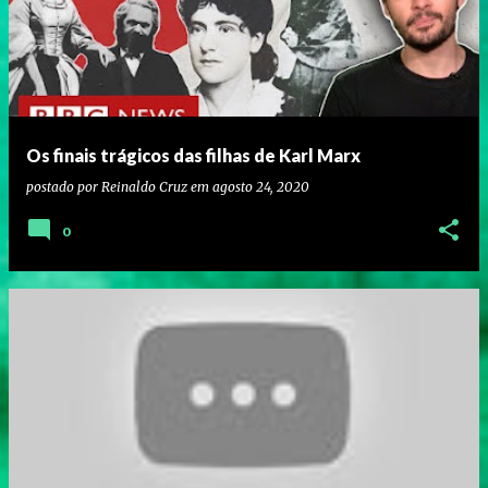
Os finais trágicos das filhas de Karl Marx
postado por
Reinaldo Cruz
em
agosto 24, 2020
0