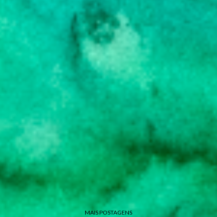
MAIS POSTAGENS