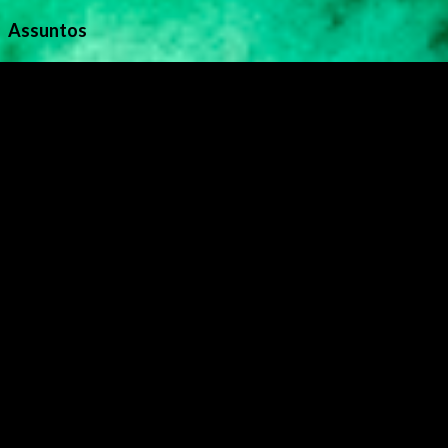
Assuntos