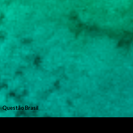
Questão Brasil