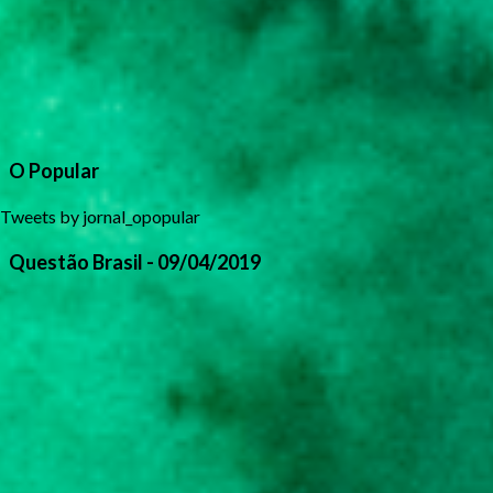
O Popular
Tweets by jornal_opopular
Questão Brasil - 09/04/2019