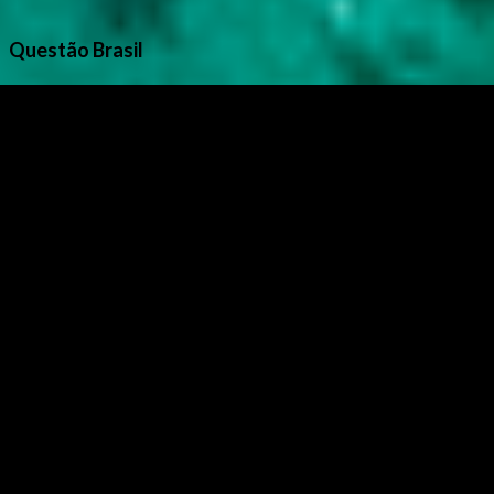
Questão Brasil