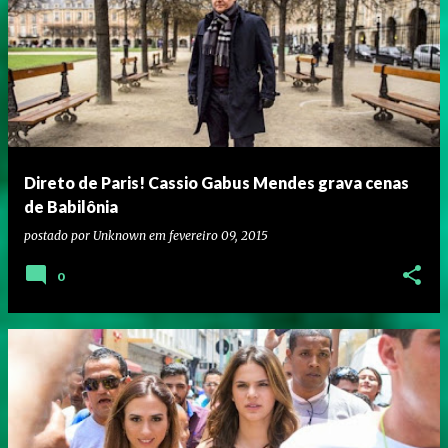
Direto de Paris! Cassio Gabus Mendes grava cenas
de Babilônia
postado por
Unknown
em
fevereiro 09, 2015
0