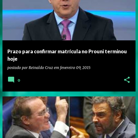
Prazo para confirmar matrícula no Prouni terminou
hoje
postado por
Reinaldo Cruz
em
fevereiro 09, 2015
0