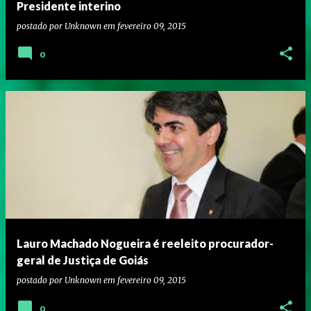
Presidente interino
postado por
Unknown
em
fevereiro 09, 2015
0
Lauro Machado Nogueira é reeleito procurador-
geral de Justiça de Goiás
postado por
Unknown
em
fevereiro 09, 2015
0