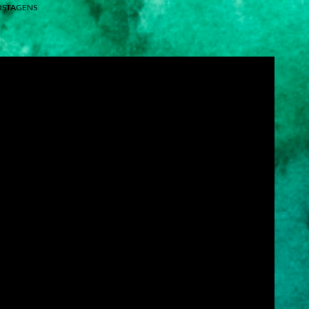
OSTAGENS