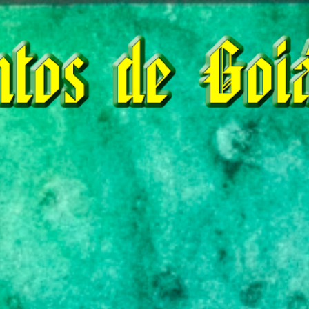
Pular para o conteúdo principal