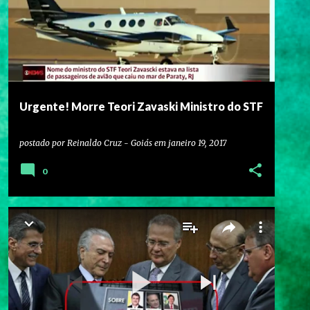
Urgente! Morre Teori Zavaski Ministro do STF
postado por
Reinaldo Cruz - Goiás
em
janeiro 19, 2017
0