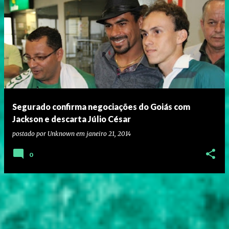
Segurado confirma negociações do Goiás com
Jackson e descarta Júlio César
postado por
Unknown
em
janeiro 21, 2014
0