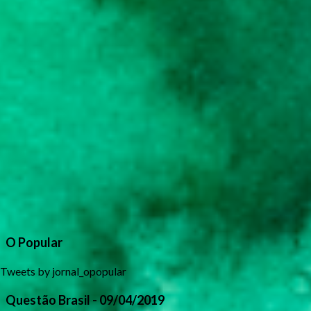
O Popular
Tweets by jornal_opopular
Questão Brasil - 09/04/2019