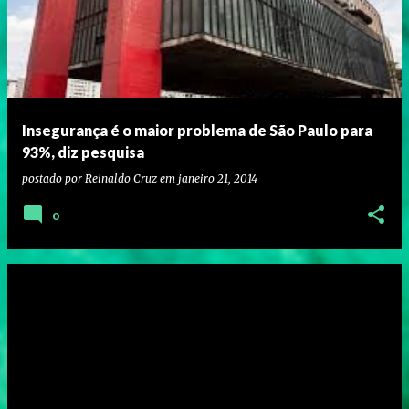
Insegurança é o maior problema de São Paulo para
93%, diz pesquisa
postado por
Reinaldo Cruz
em
janeiro 21, 2014
0