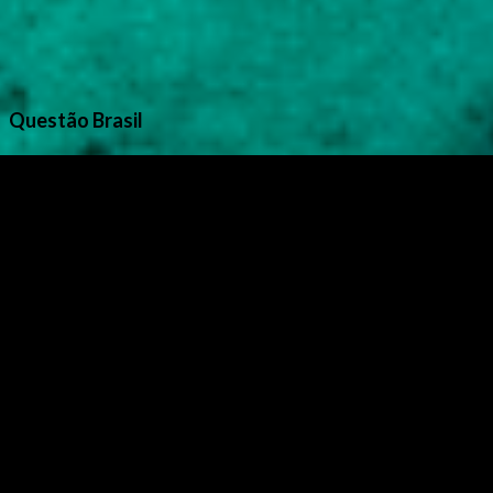
Questão Brasil