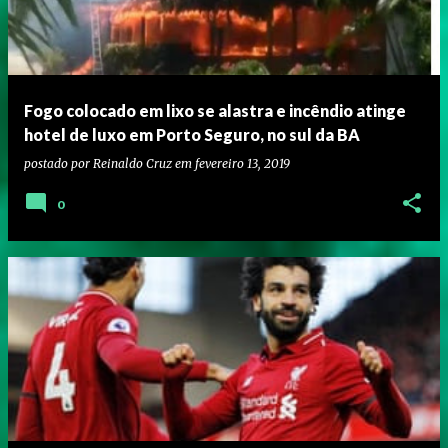
Fogo colocado em lixo se alastra e incêndio atinge
hotel de luxo em Porto Seguro, no sul da BA
postado por
Reinaldo Cruz
em
fevereiro 13, 2019
0