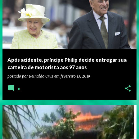
Após acidente, príncipe Philip decide entregar sua
carteira de motorista aos 97 anos
postado por
Reinaldo Cruz
em
fevereiro 13, 2019
0