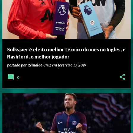
Solksjaer é eleito melhor técnico do mês no Inglês, e
Rashford, o melhor jogador
postado por
Reinaldo Cruz
em
fevereiro 13, 2019
0