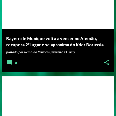
Bayern de Munique volta a vencer no Alemão,
recupera 2º lugar e se aproxima do líder Borussia
postado por
Reinaldo Cruz
em
fevereiro 13, 2019
0