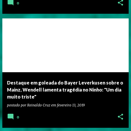
0
Destaque em goleada do Bayer Leverkusen sobre o
Mainz, Wendell lamenta tragédia no Ninho: "Um dia
muito triste"
postado por
Reinaldo Cruz
em
fevereiro 13, 2019
0