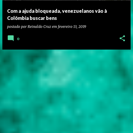
Com a ajuda bloqueada, venezuelanos vão à
Colômbia buscar bens
postado por
Reinaldo Cruz
em
fevereiro 13, 2019
0