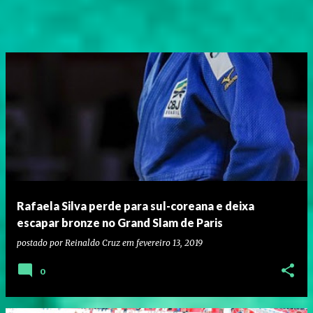
Rafaela Silva perde para sul-coreana e deixa
escapar bronze no Grand Slam de Paris
postado por
Reinaldo Cruz
em
fevereiro 13, 2019
0