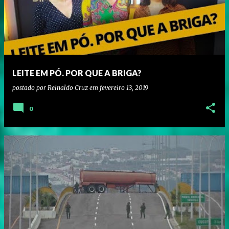
LEITE EM PÓ. POR QUE A BRIGA?
postado por
Reinaldo Cruz
em
fevereiro 13, 2019
0