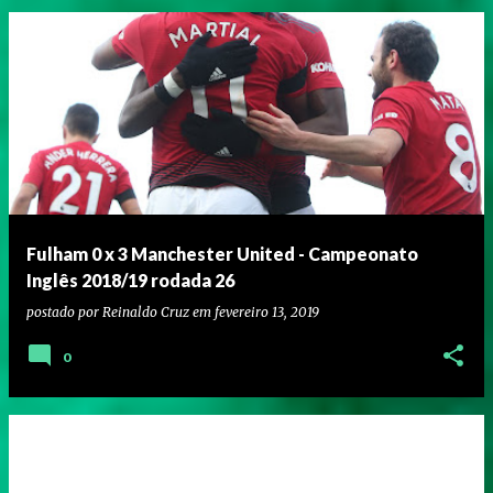
Fulham 0 x 3 Manchester United - Campeonato
Inglês 2018/19 rodada 26
postado por
Reinaldo Cruz
em
fevereiro 13, 2019
0