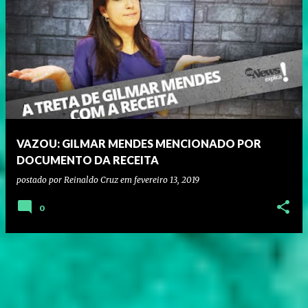
VAZOU: GILMAR MENDES MENCIONADO POR
DOCUMENTO DA RECEITA
postado por
Reinaldo Cruz
em
fevereiro 13, 2019
0