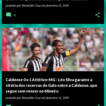
postado por
Reinaldo Cruz
em
fevereiro 13, 2019
0
Caldense 0 x 1 Atlético-MG - Léo Silva garante a
vitória dos reservas do Galo sobre a Caldense, que
segue sem vencer no Mineiro
postado por
Reinaldo Cruz
em
fevereiro 13, 2019