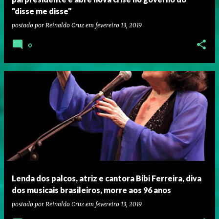
"disse me disse"
postado por
Reinaldo Cruz
em
fevereiro 13, 2019
0
Lenda dos palcos, atriz e cantora Bibi Ferreira, diva
dos musicais brasileiros, morre aos 96 anos
postado por
Reinaldo Cruz
em
fevereiro 13, 2019