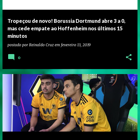
Tropeçou de novo! Borussia Dortmund abre 3 a 0,
mas cede empate ao Hoffenheim nos últimos 15
minutos
postado por
Reinaldo Cruz
em
fevereiro 13, 2019
0