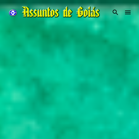
Pular para o conteúdo principal