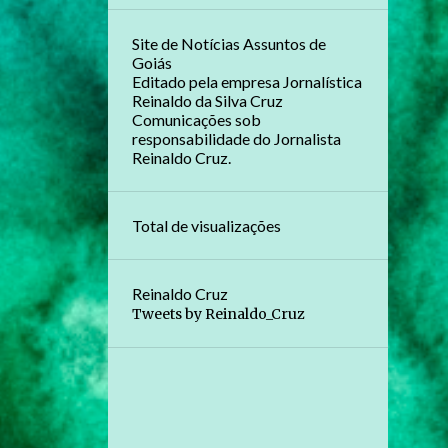
Site de Notícias Assuntos de
Goiás
Editado pela empresa Jornalística
Reinaldo da Silva Cruz
Comunicações sob
responsabilidade do Jornalista
Reinaldo Cruz.
Total de visualizações
Reinaldo Cruz
Tweets by Reinaldo_Cruz