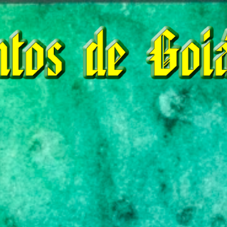
Pular para o conteúdo principal