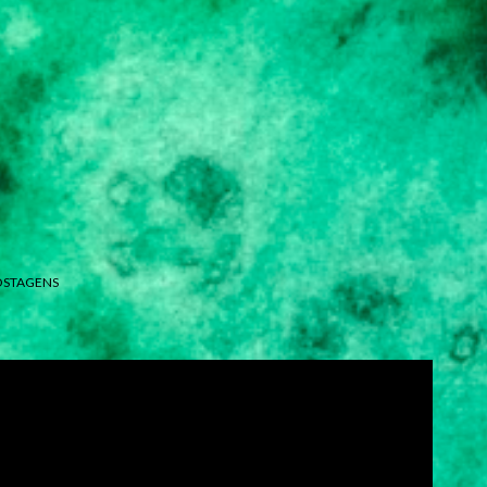
OSTAGENS