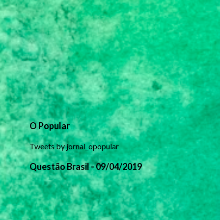
O Popular
Tweets by jornal_opopular
Questão Brasil - 09/04/2019