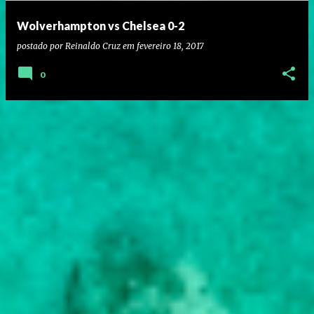
Wolverhampton vs Chelsea 0-2
postado por
Reinaldo Cruz
em
fevereiro 18, 2017
0