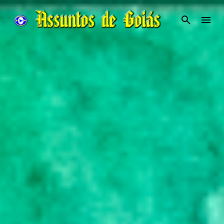
Pular para o conteúdo principal