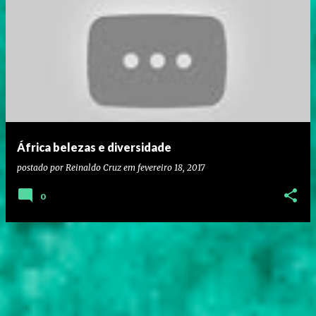
África belezas e diversidade
postado por
Reinaldo Cruz
em
fevereiro 18, 2017
0