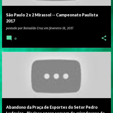
São Paulo 2 x 2 Mirassol -- Campeonato Paulista
2017
postado por
Reinaldo Cruz
em
fevereiro 18, 2017
0
Abandono da Praça de Esportes do Setor Pedro