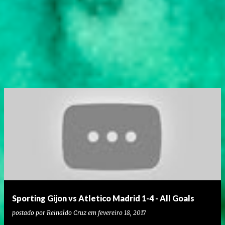
Sporting Gijon vs Atletico Madrid 1-4 - All Goals
postado por
Reinaldo Cruz
em
fevereiro 18, 2017