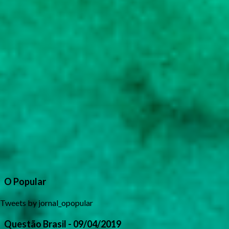
O Popular
Tweets by jornal_opopular
Questão Brasil - 09/04/2019