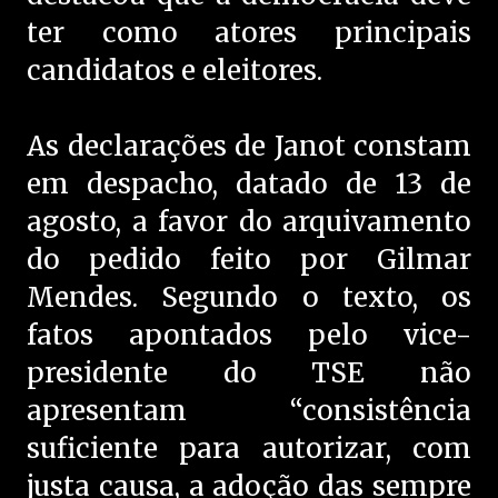
ter como atores principais
candidatos e eleitores.
As declarações de Janot constam
em despacho, datado de 13 de
agosto, a favor do arquivamento
do pedido feito por Gilmar
Mendes. Segundo o texto, os
fatos apontados pelo vice-
presidente do TSE não
apresentam “consistência
suficiente para autorizar, com
justa causa, a adoção das sempre