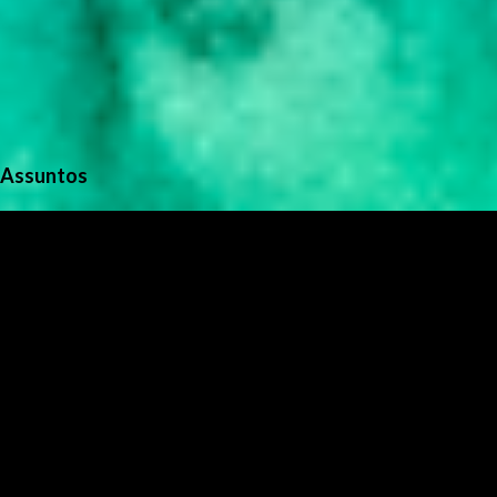
Assuntos