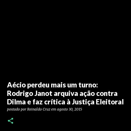
Aécio perdeu mais um turno:
Rodrigo Janot arquiva ação contra
Dilma e faz crítica à Justiça Eleitoral
postado por
Reinaldo Cruz
em
agosto 30, 2015