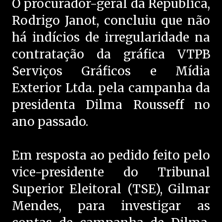
O procurador-geral da República,
Rodrigo Janot, concluiu que não
há indícios de irregularidade na
contratação da gráfica VTPB
Serviços Gráficos e Mídia
Exterior Ltda. pela campanha da
presidenta Dilma Rousseff no
ano passado.
Em resposta ao pedido feito pelo
vice-presidente do Tribunal
Superior Eleitoral (TSE), Gilmar
Mendes, para investigar as