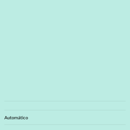
Automático