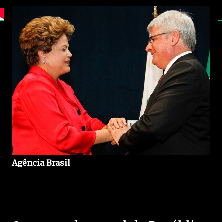
Agência Brasil