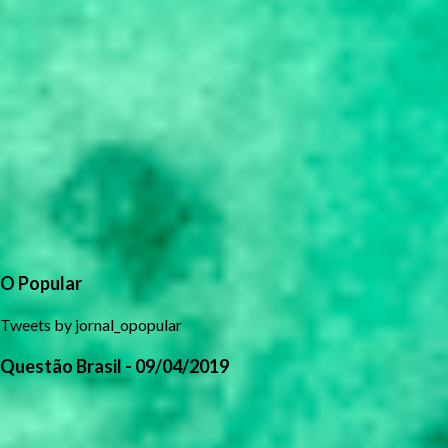
O Popular
Tweets by jornal_opopular
Questão Brasil - 09/04/2019