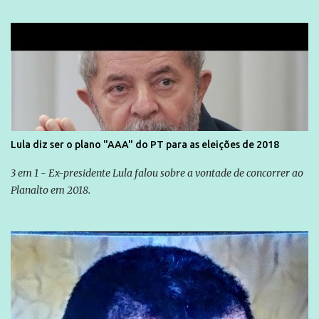
Lula diz ser o plano "AAA" do PT para as eleições de 2018
3 em 1 - Ex-presidente Lula falou sobre a vontade de concorrer ao
Planalto em 2018.