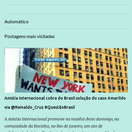
Automático
Postagens mais visitadas
Anistia Internacional cobra do Brasil solução do caso Amarildo
via @Reinaldo_Cruz #QuestãoBrasil
A Anistia Internacional promove na manhã deste domingo, na
comunidade da Rocinha, no Rio de Janeiro, um ato de