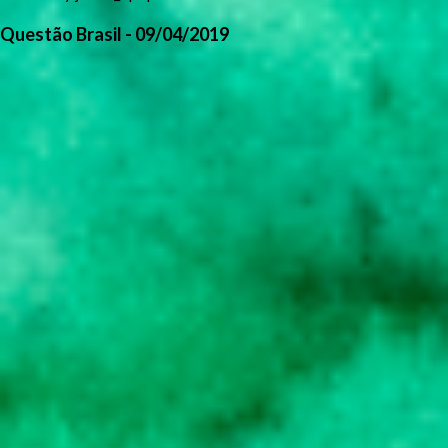
Questão Brasil - 09/04/2019