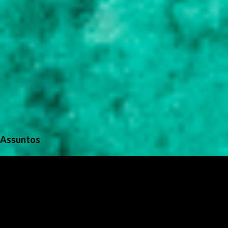
Assuntos