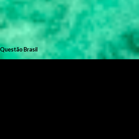
Questão Brasil