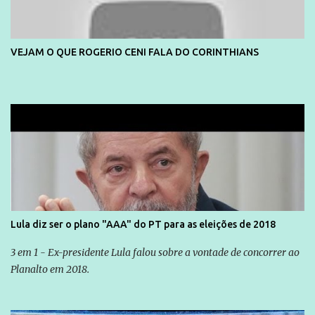
VEJAM O QUE ROGERIO CENI FALA DO CORINTHIANS
Lula diz ser o plano "AAA" do PT para as eleições de 2018
3 em 1 - Ex-presidente Lula falou sobre a vontade de concorrer ao
Planalto em 2018.