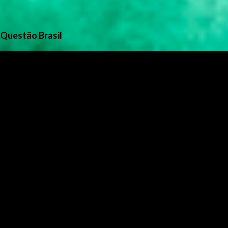
Questão Brasil