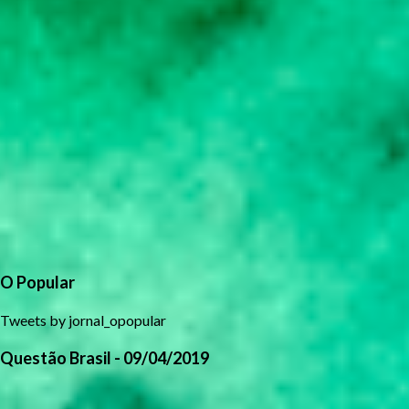
O Popular
Tweets by jornal_opopular
Questão Brasil - 09/04/2019