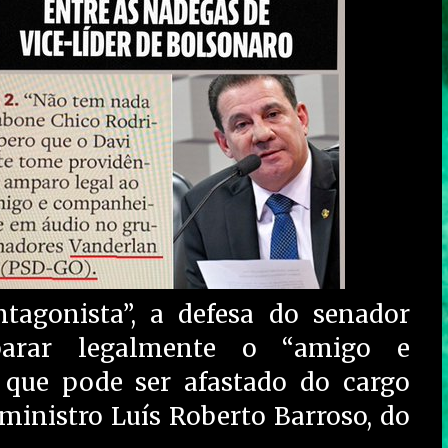
tagonista”, a defesa do senador
arar legalmente o “amigo e
 que pode ser afastado do cargo
ministro Luís Roberto Barroso, do