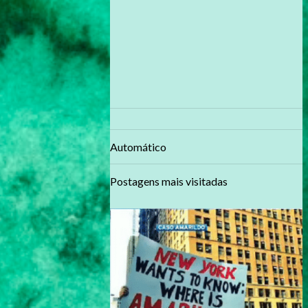
Automático
Postagens mais visitadas