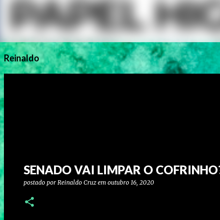
Reinaldo
SENADO VAI LIMPAR O COFRINHO
postado por
Reinaldo Cruz
em
outubro 16, 2020