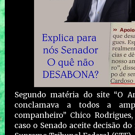
Segundo matéria do site “O An
conclamava a todos a amp
companheiro” Chico Rodrigues,
caso o Senado aceite decisão do 