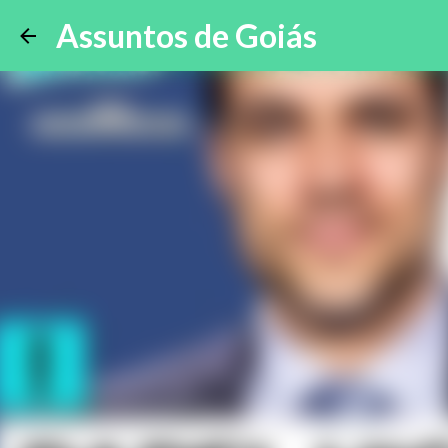
Assuntos de Goiás