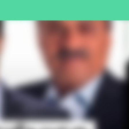
Pular para o conteúdo principal