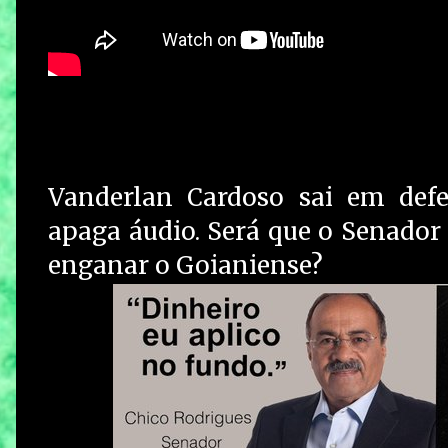
Vanderlan Cardoso sai em defe
apaga áudio. Será que o Senador 
enganar o Goianiense?