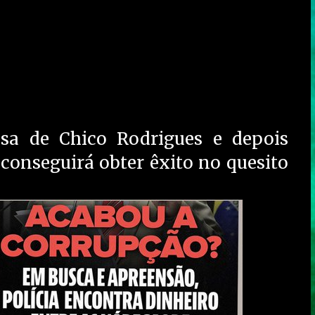
sa de Chico Rodrigues e depois
conseguirá obter êxito no quesito