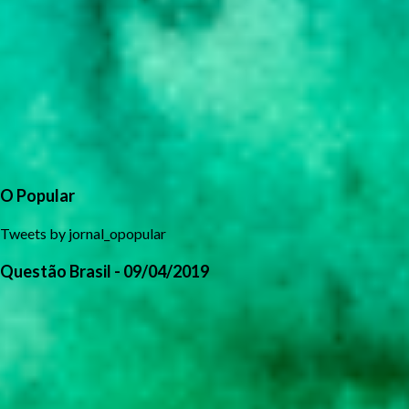
O Popular
Tweets by jornal_opopular
Questão Brasil - 09/04/2019