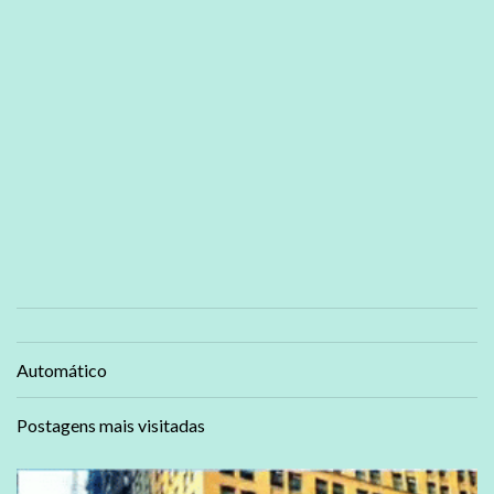
Automático
Postagens mais visitadas