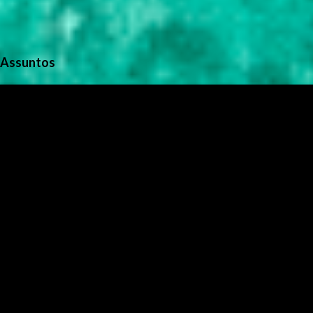
Assuntos