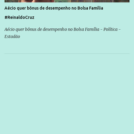
Aécio quer bônus de desempenho no Bolsa Família
#ReinaldoCruz
Aécio quer bônus de desempenho no Bolsa Família - Política -
Estadão