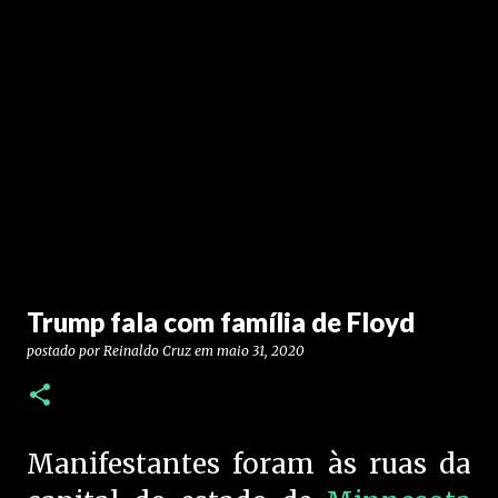
Trump fala com família de Floyd
postado por
Reinaldo Cruz
em
maio 31, 2020
Manifestantes foram às ruas da