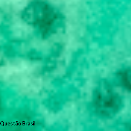
Questão Brasil