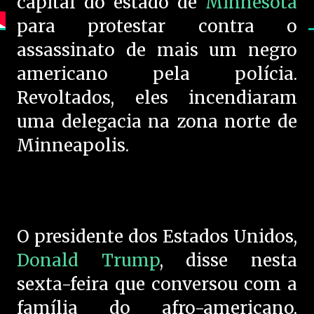
capital do estado de
Minnesota
para protestar contra o
assassinato de mais um negro
americano pela polícia.
Revoltados, eles incendiaram
uma delegacia na zona norte de
Minneapolis.
O presidente dos Estados Unidos,
Donald Trump
, disse nesta
sexta-feira que conversou com a
família do afro-americano,