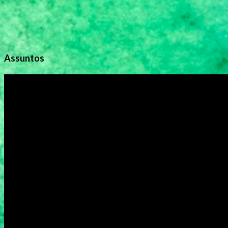
Assuntos