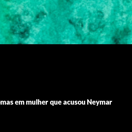
omas em mulher que acusou Neymar