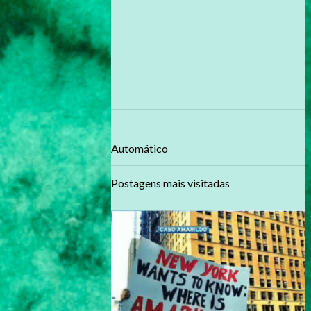
Automático
Postagens mais visitadas