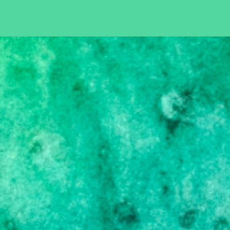
Pular para o conteúdo principal