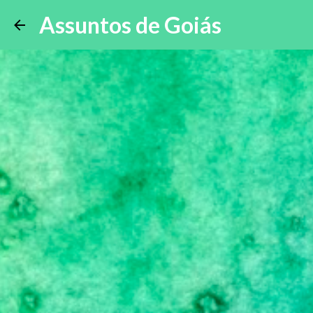
Assuntos de Goiás