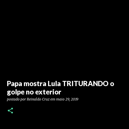
Papa mostra Lula TRITURANDO o
golpe no exterior
postado por
Reinaldo Cruz
em
maio 29, 2019