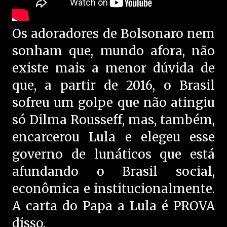
Os adoradores de Bolsonaro nem
sonham que, mundo afora, não
existe mais a menor dúvida de
que, a partir de 2016, o Brasil
sofreu um golpe que não atingiu
só Dilma Rousseff, mas, também,
encarcerou Lula e elegeu esse
governo de lunáticos que está
afundando o Brasil social,
econômica e institucionalmente.
A carta do Papa a Lula é PROVA
disso.