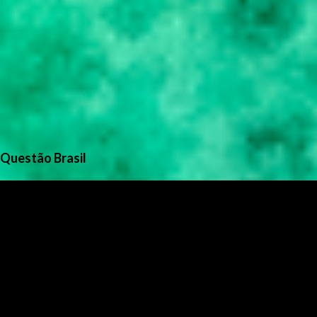
Questão Brasil