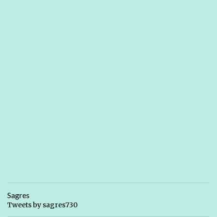
Sagres
Tweets by sagres730