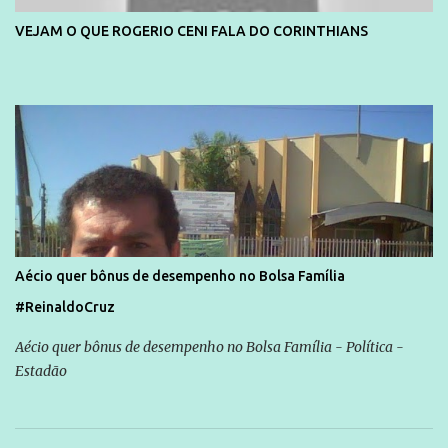
VEJAM O QUE ROGERIO CENI FALA DO CORINTHIANS
Aécio quer bônus de desempenho no Bolsa Família
#ReinaldoCruz
Aécio quer bônus de desempenho no Bolsa Família - Política -
Estadão