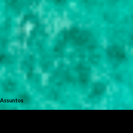
Assuntos