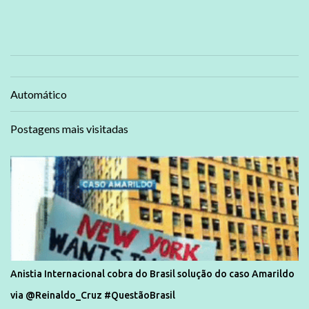
Automático
Postagens mais visitadas
Anistia Internacional cobra do Brasil solução do caso Amarildo
via @Reinaldo_Cruz #QuestãoBrasil