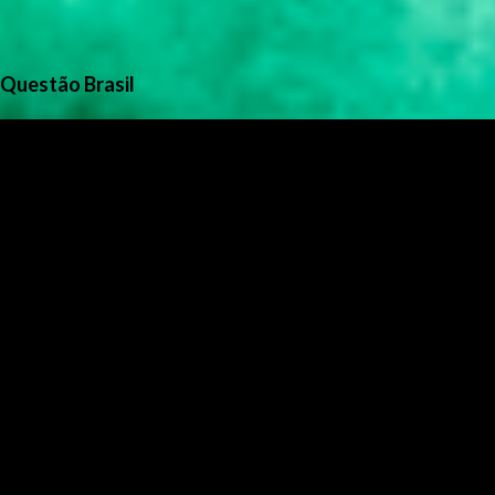
Questão Brasil