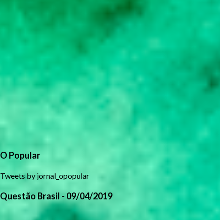
O Popular
Tweets by jornal_opopular
Questão Brasil - 09/04/2019