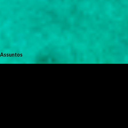
Assuntos