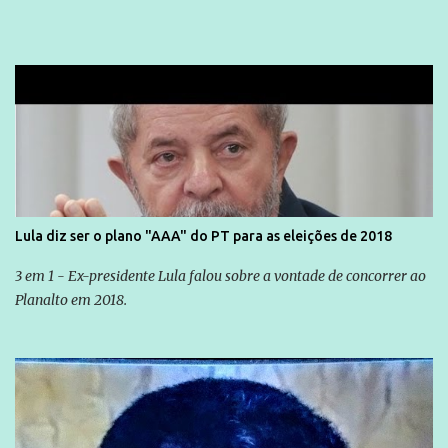
Lula diz ser o plano "AAA" do PT para as eleições de 2018
3 em 1 - Ex-presidente Lula falou sobre a vontade de concorrer ao
Planalto em 2018.