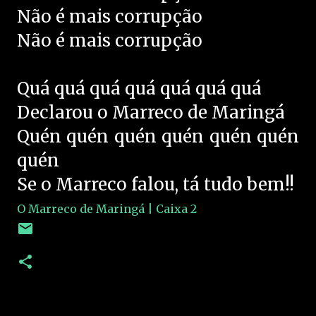
Não é mais corrupção
Não é mais corrupção
Quá quá quá quá quá quá quá
Declarou o Marreco de Maringá
Quén quén quén quén quén quén
quén
Se o Marreco falou, tá tudo bem!!
O Marreco de Maringá | Caixa 2