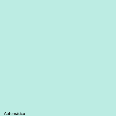
Automático