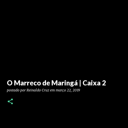
O Marreco de Maringá | Caixa 2
postado por
Reinaldo Cruz
em
março 22, 2019