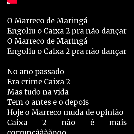
O Marreco de Maringá
Engoliu o Caixa 2 pra não dançar
O Marreco de Maringá
Engoliu o Caixa 2 pra não dançar
No ano passado
Era crime Caixa 2
Mas tudo na vida
Tem o antes e o depois
Hoje o Marreco muda de opinião
Caixa 2 não é mais
corrupçããããooo