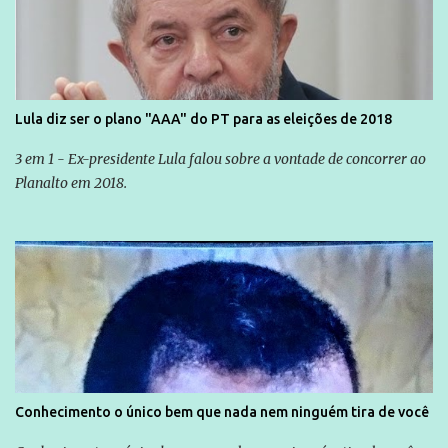
Lula diz ser o plano "AAA" do PT para as eleições de 2018
3 em 1 - Ex-presidente Lula falou sobre a vontade de concorrer ao
Planalto em 2018.
Conhecimento o único bem que nada nem ninguém tira de você