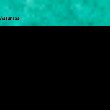
Assuntos