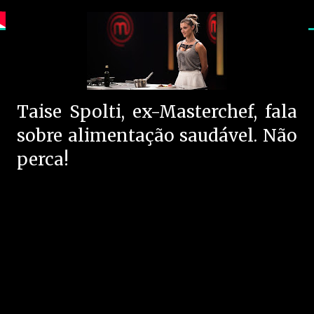
Taise Spolti, ex-Masterchef, fala
sobre alimentação saudável. Não
perca!