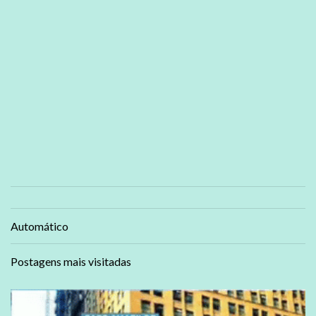
Automático
Postagens mais visitadas