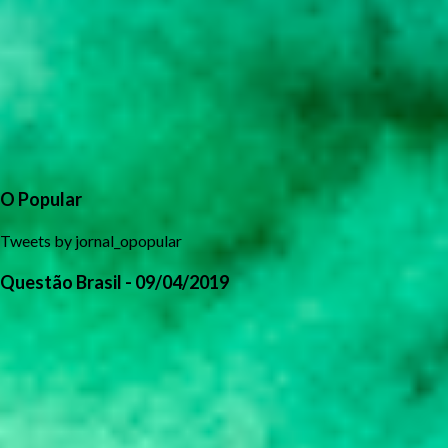
O Popular
Tweets by jornal_opopular
Questão Brasil - 09/04/2019