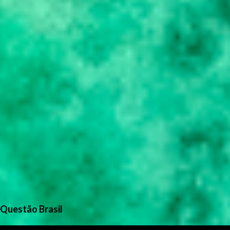
Questão Brasil