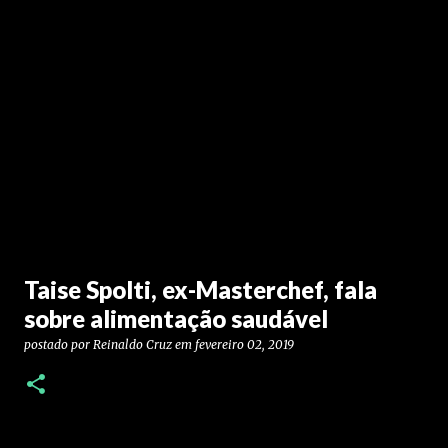
Taise Spolti, ex-Masterchef, fala
sobre alimentação saudável
postado por
Reinaldo Cruz
em
fevereiro 02, 2019