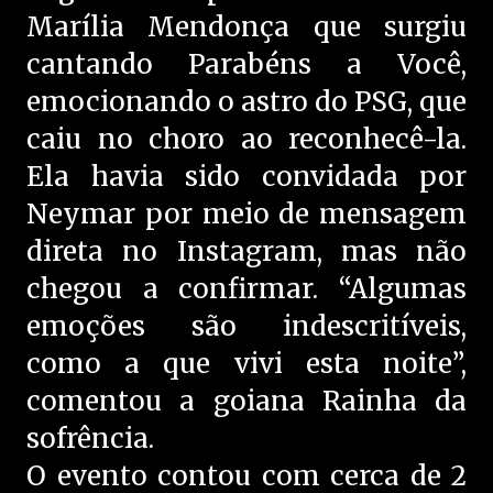
Marília Mendonça que surgiu
cantando Parabéns a Você,
emocionando o astro do PSG, que
caiu no choro ao reconhecê-la.
Ela havia sido convidada por
Neymar por meio de mensagem
direta no Instagram, mas não
chegou a confirmar. “Algumas
emoções são indescritíveis,
como a que vivi esta noite”,
comentou a goiana Rainha da
sofrência.
O evento contou com cerca de 2