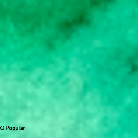
O Popular