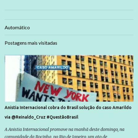
Automático
Postagens mais visitadas
Anistia Internacional cobra do Brasil solução do caso Amarildo
via @Reinaldo_Cruz #QuestãoBrasil
A Anistia Internacional promove na manhã deste domingo, na
comunidade da Rocinha, no Rio de Janeiro, um ato de