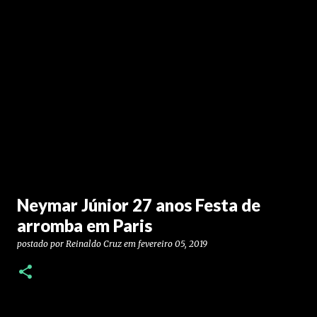
Neymar Júnior 27 anos Festa de
arromba em Paris
postado por
Reinaldo Cruz
em
fevereiro 05, 2019