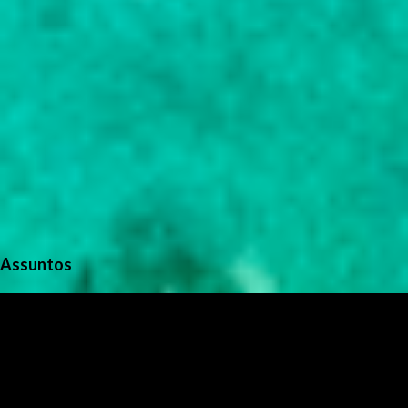
Assuntos