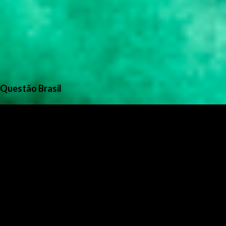
Questão Brasil