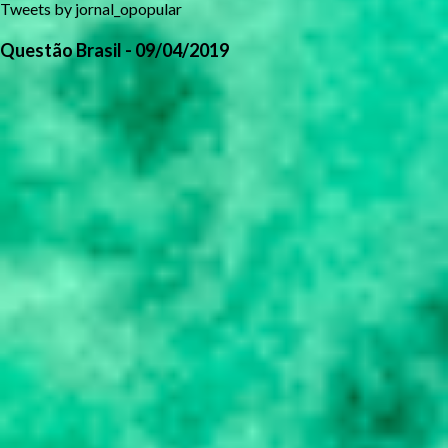
Tweets by jornal_opopular
Questão Brasil - 09/04/2019