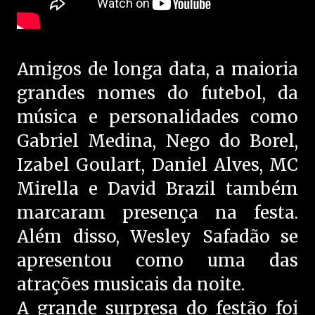
Amigos de longa data, a maioria
grandes nomes do futebol, da
música e personalidades como
Gabriel Medina, Nego do Borel,
Izabel Goulart, Daniel Alves, MC
Mirella e David Brazil também
marcaram presença na festa.
Além disso, Wesley Safadão se
apresentou como uma das
atrações musicais da noite.
A grande surpresa do festão foi