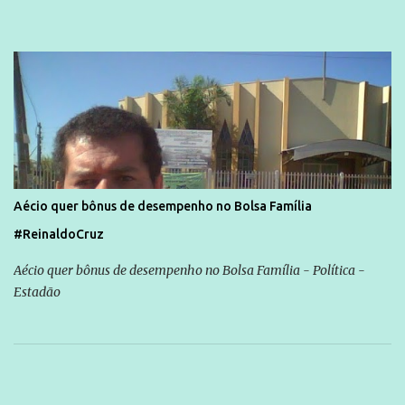
Aécio quer bônus de desempenho no Bolsa Família
#ReinaldoCruz
Aécio quer bônus de desempenho no Bolsa Família - Política -
Estadão