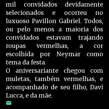
mil convidados devidamente
selecionados e ocorreu no
luxuoso Pavillon Gabriel. Todos,
ou pelo menos a maioria dos
convidados estavam trajando
roupas vermelhas, a cor
escolhida por Neymar como
tema da festa.
O aniversariante chegou com
muletas, também vermelhas, e
acompanhado de seu filho, Davi
Lucca, e da mãe.