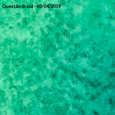
Questão Brasil - 09/04/2019