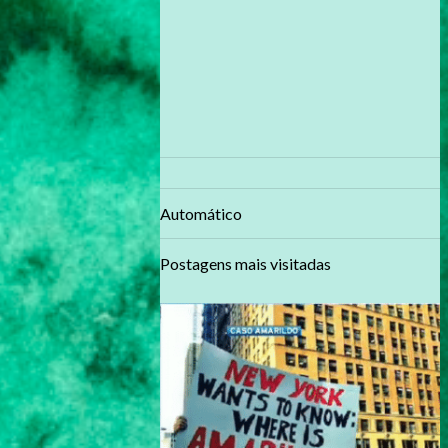
Automático
Postagens mais visitadas