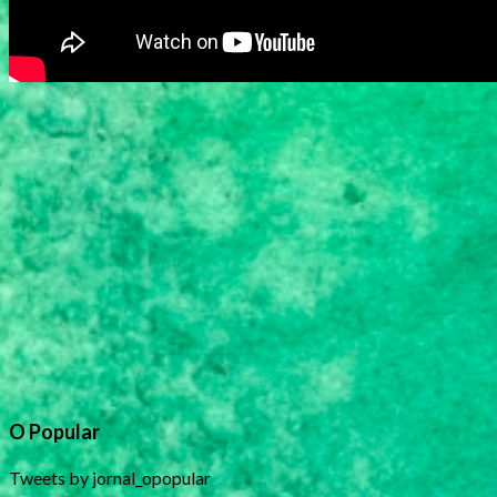
O Popular
Tweets by jornal_opopular