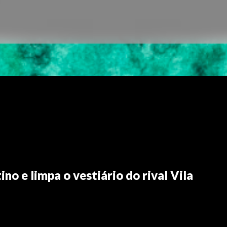
no e limpa o vestiário do rival Vila