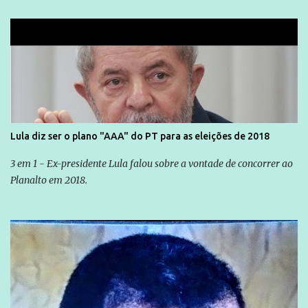
Lula diz ser o plano "AAA" do PT para as eleições de 2018
3 em 1 - Ex-presidente Lula falou sobre a vontade de concorrer ao
Planalto em 2018.