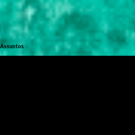
Assuntos