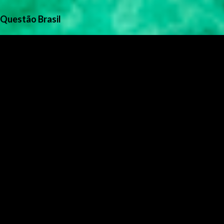
Questão Brasil