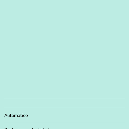
Automático