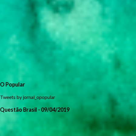
O Popular
Tweets by jornal_opopular
Questão Brasil - 09/04/2019