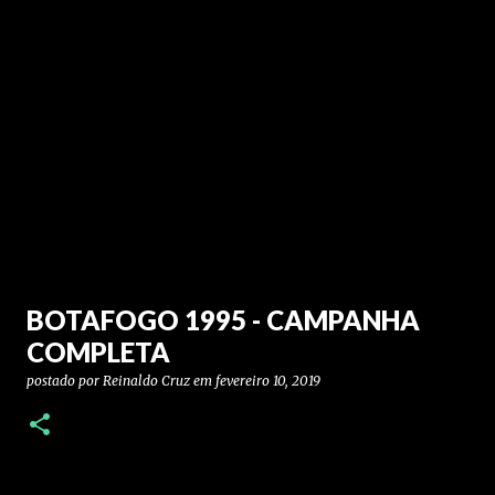
BOTAFOGO 1995 - CAMPANHA
COMPLETA
postado por
Reinaldo Cruz
em
fevereiro 10, 2019