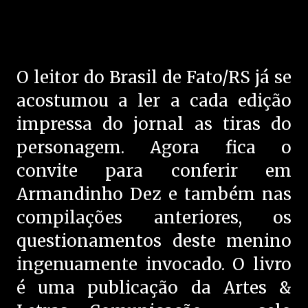
O leitor do Brasil de Fato/RS já se
acostumou a ler a cada edição
impressa do jornal as tiras do
personagem. Agora fica o
convite para conferir em
Armandinho Dez e também nas
compilações anteriores, os
questionamentos deste menino
ingenuamente invocado. O livro
é uma publicação da Artes &