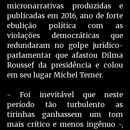
micronarrativas produzidas e
publicadas em 2016, ano de forte
ebulição política com as
violações democráticas que
redundaram no golpe jurídico-
parlamentar que afastou Dilma
Roussef da presidência e colou
em seu lugar Michel Temer.
- Foi inevitável que neste
período tão turbulento as
tirinhas ganhassem um tom
mais crítico e menos ingênuo -,