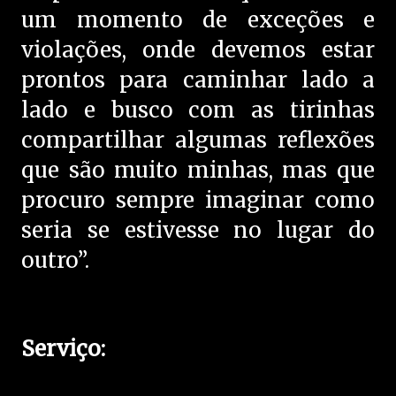
um momento de exceções e
violações, onde devemos estar
prontos para caminhar lado a
lado e busco com as tirinhas
compartilhar algumas reflexões
que são muito minhas, mas que
procuro sempre imaginar como
seria se estivesse no lugar do
outro”.
Serviço: