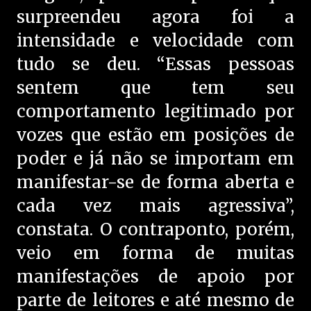
surpreendeu agora foi a
intensidade e velocidade com
tudo se deu. “Essas pessoas
sentem que tem seu
comportamento legitimado por
vozes que estão em posições de
poder e já não se importam em
manifestar-se de forma aberta e
cada vez mais agressiva”,
constata. O contraponto, porém,
veio em forma de muitas
manifestações de apoio por
parte de leitores e até mesmo de