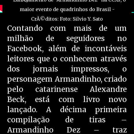
Contando com mais de um
milhão de seguidores no
Facebook, além de incontáveis
leitores que o conhecem através
dos jornais impressos, o
personagem Armandinho, criado
pelo catarinense Alexandre
Beck, está com livro novo
lançado. A décima primeira
compilação de tiras –
Armandinho Dez – traz