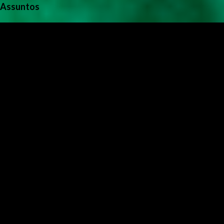
Assuntos