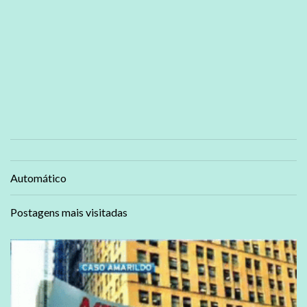
Automático
Postagens mais visitadas