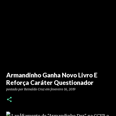
Armandinho Ganha Novo Livro E
Reforça Caráter Questionador
postado por
Reinaldo Cruz
em
fevereiro 16, 2019