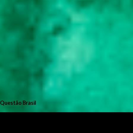
Questão Brasil