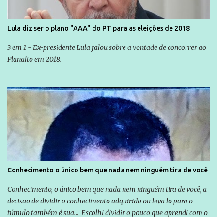
Lula diz ser o plano "AAA" do PT para as eleições de 2018
3 em 1 - Ex-presidente Lula falou sobre a vontade de concorrer ao
Planalto em 2018.
Conhecimento o único bem que nada nem ninguém tira de você
Conhecimento, o único bem que nada nem ninguém tira de você, a
decisão de dividir o conhecimento adquirido ou leva lo para o
túmulo também é sua... Escolhi dividir o pouco que aprendi com o