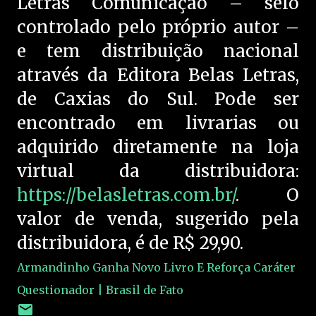
Letras Comunicação – selo
controlado pelo próprio autor –
e tem distribuição nacional
através da Editora Belas Letras,
de Caxias do Sul. Pode ser
encontrado em livrarias ou
adquirido diretamente na loja
virtual da distribuidora:
https://belasletras.com.br/
. O
valor de venda, sugerido pela
distribuidora, é de R$ 29,90.
Armandinho Ganha Novo Livro E Reforça Caráter
Questionador | Brasil de Fato