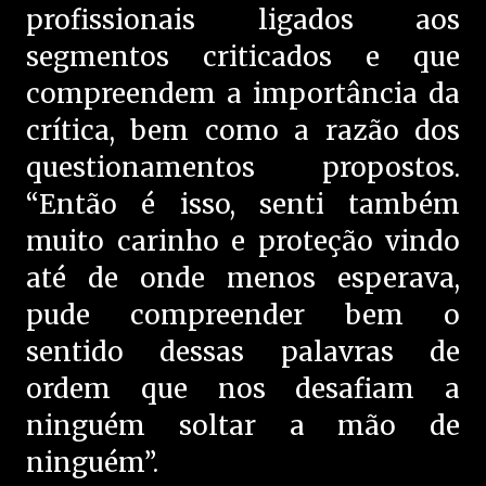
profissionais ligados aos
segmentos criticados e que
compreendem a importância da
crítica, bem como a razão dos
questionamentos propostos.
“Então é isso, senti também
muito carinho e proteção vindo
até de onde menos esperava,
pude compreender bem o
sentido dessas palavras de
ordem que nos desafiam a
ninguém soltar a mão de
ninguém”.