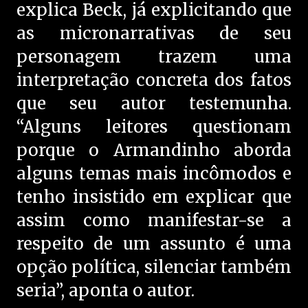
explica Beck, já explicitando que
as micronarrativas de seu
personagem trazem uma
interpretação concreta dos fatos
que seu autor testemunha.
“Alguns leitores questionam
porque o Armandinho aborda
alguns temas mais incômodos e
tenho insistido em explicar que
assim como manifestar-se a
respeito de um assunto é uma
opção política, silenciar também
seria”, aponta o autor.