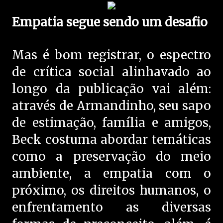
Empatia segue sendo um desafio
Mas é bom registrar, o espectro
de crítica social alinhavado ao
longo da publicação vai além:
através de Armandinho, seu sapo
de estimação, família e amigos,
Beck costuma abordar temáticas
como a preservação do meio
ambiente, a empatia com o
próximo, os direitos humanos, o
enfrentamento as diversas