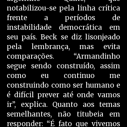
notabilizou-se pela linha crítica
frente a períodos de
instabilidade democrática em
seu país. Beck se diz lisonjeado
pela lembrança, mas evita
comparações. “Armandinho
segue sendo construído, assim
como eu continuo me
construindo como ser humano e
é difícil prever até onde vamos
ir”, explica. Quanto aos temas
semelhantes, não titubeia em
responder: “É fato que vivemos