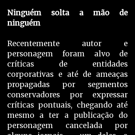
Ninguém solta a mão de
ninguém
Recentemente autor e
personagem foram alvo de
críticas de entidades
corporativas e até de ameaças
propagadas por segmentos
conservadores por expressar
críticas pontuais, chegando até
mesmo a ter a publicação do
personagem cancelada por