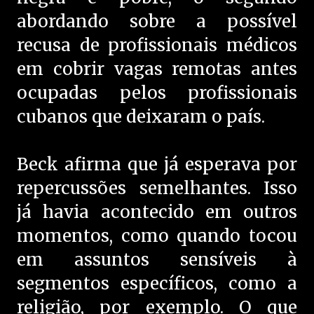
abordando sobre a possível
recusa de profissionais médicos
em cobrir vagas remotas antes
ocupadas pelos profissionais
cubanos que deixaram o país.
Beck afirma que já esperava por
repercussões semelhantes. Isso
já havia acontecido em outros
momentos, como quando tocou
em assuntos sensíveis à
segmentos específicos, como a
religião, por exemplo. O que