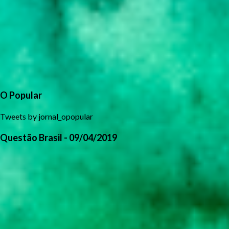
O Popular
Tweets by jornal_opopular
Questão Brasil - 09/04/2019