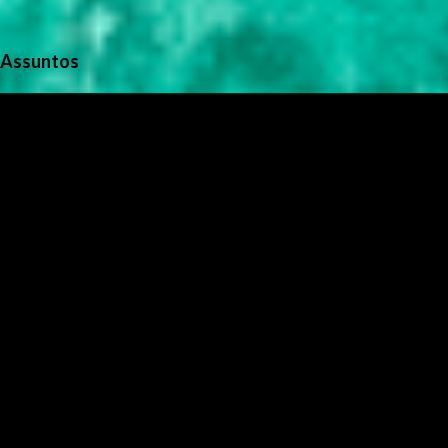
Assuntos