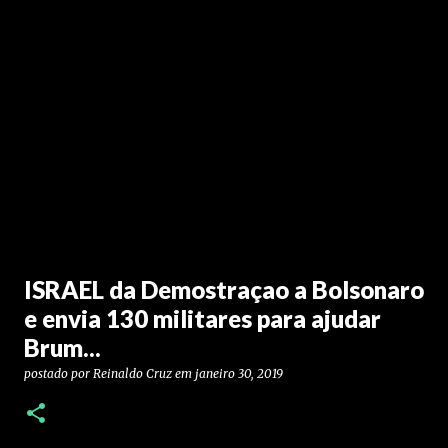
ISRAEL da Demostraçao a Bolsonaro
e envia 130 militares para ajudar
Brum...
postado por
Reinaldo Cruz
em
janeiro 30, 2019