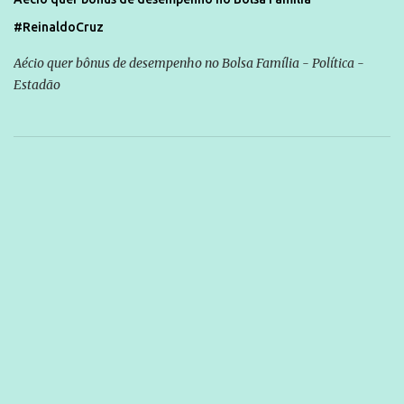
#ReinaldoCruz
Aécio quer bônus de desempenho no Bolsa Família - Política -
Estadão