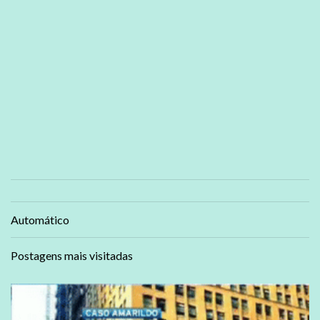
Automático
Postagens mais visitadas