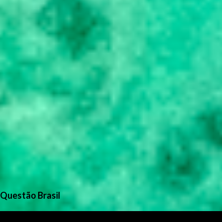
Questão Brasil