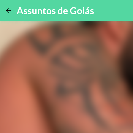
Assuntos de Goiás