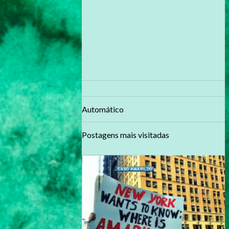
Automático
Postagens mais visitadas