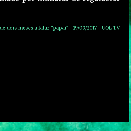
de dois meses a falar "papai" - 19/09/2017 - UOL TV