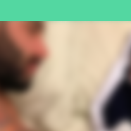
Pular para o conteúdo principal