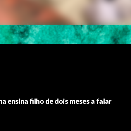
 ensina filho de dois meses a falar