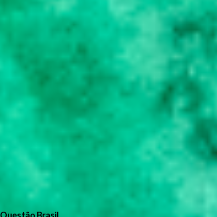
Questão Brasil