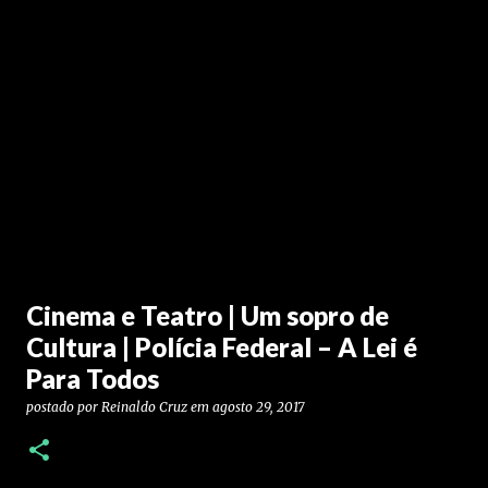
Cinema e Teatro | Um sopro de
Cultura | Polícia Federal – A Lei é
Para Todos
postado por
Reinaldo Cruz
em
agosto 29, 2017