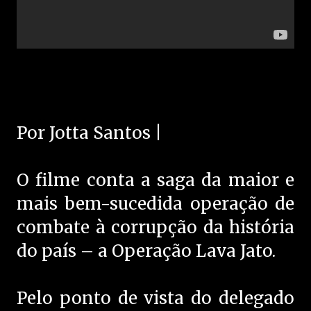
Por Jotta Santos |
O filme conta a saga da maior e
mais bem-sucedida operação de
combate à corrupção da história
do país – a Operação Lava Jato.
Pelo ponto de vista do delegado