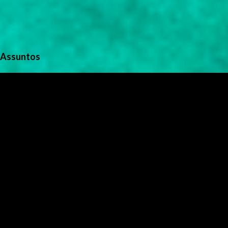
Assuntos