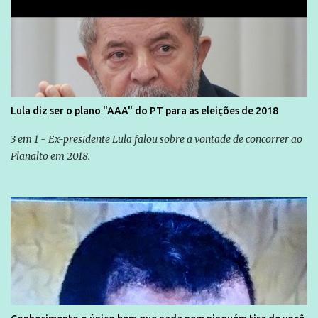
Lula diz ser o plano "AAA" do PT para as eleições de 2018
3 em 1 - Ex-presidente Lula falou sobre a vontade de concorrer ao
Planalto em 2018.