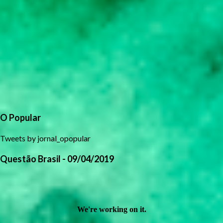
O Popular
Tweets by jornal_opopular
Questão Brasil - 09/04/2019