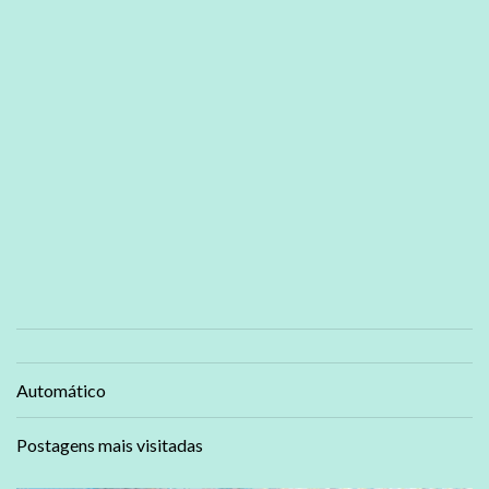
Automático
Postagens mais visitadas