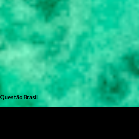
Questão Brasil