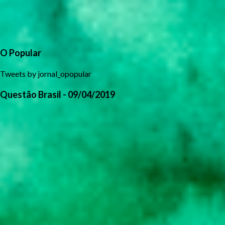
O Popular
Tweets by jornal_opopular
Questão Brasil - 09/04/2019