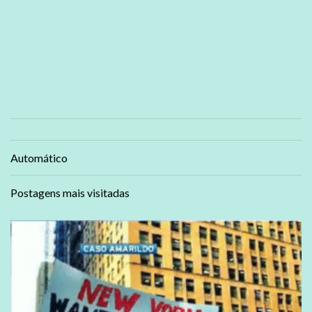
Automático
Postagens mais visitadas