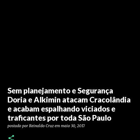
Sem planejamento e Segurança
Doria e Alkimin atacam Cracolândia
e acabam espalhando viciados e
traficantes por toda São Paulo
postado por
Reinaldo Cruz
em
maio 30, 2017