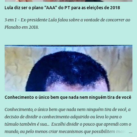
Lula diz ser o plano "AAA" do PT para as eleições de 2018
3 em 1 - Ex-presidente Lula falou sobre a vontade de concorrer ao
Planalto em 2018.
Conhecimento o único bem que nada nem ninguém tira de você
Conhecimento, o único bem que nada nem ninguém tira de você, a
decisão de dividir o conhecimento adquirido ou leva lo para o
túmulo também é sua... Escolhi dividir o pouco que aprendi com o
mundo, ou pelo menos criar mecanismos que possibilitem mais e