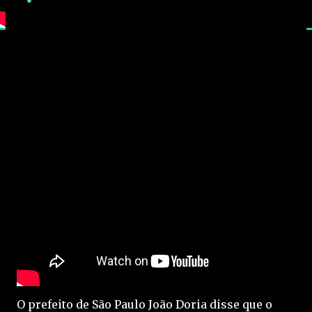
O prefeito de São Paulo João Doria disse que o