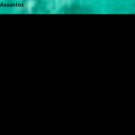
Assuntos