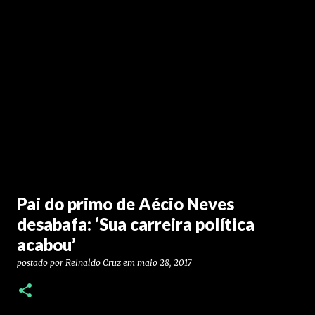
Pai do primo de Aécio Neves
desabafa: ‘Sua carreira política
acabou’
postado por
Reinaldo Cruz
em
maio 28, 2017