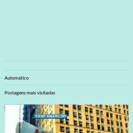
Automático
Postagens mais visitadas