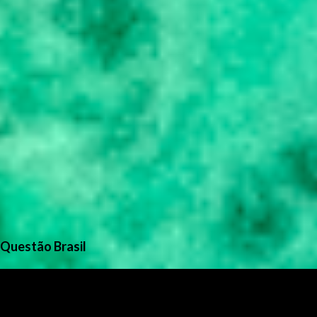
Questão Brasil