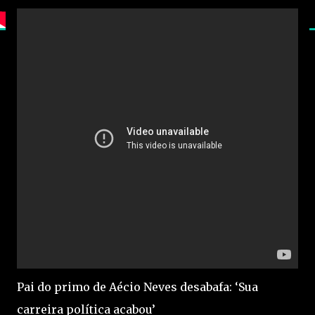
Pai do primo de Aécio Neves desabafa: ‘Sua
carreira política acabou’