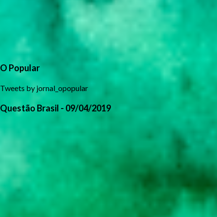
O Popular
Tweets by jornal_opopular
Questão Brasil - 09/04/2019