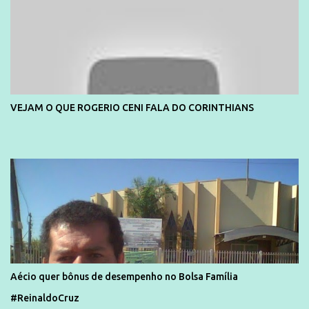
VEJAM O QUE ROGERIO CENI FALA DO CORINTHIANS
Aécio quer bônus de desempenho no Bolsa Família
#ReinaldoCruz