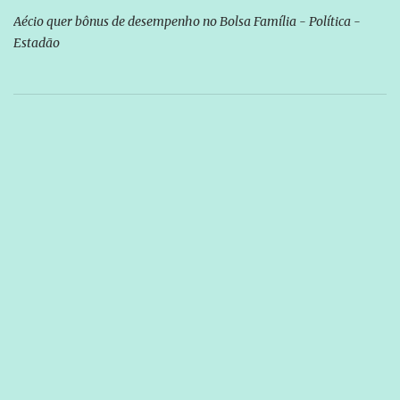
Aécio quer bônus de desempenho no Bolsa Família - Política -
Estadão