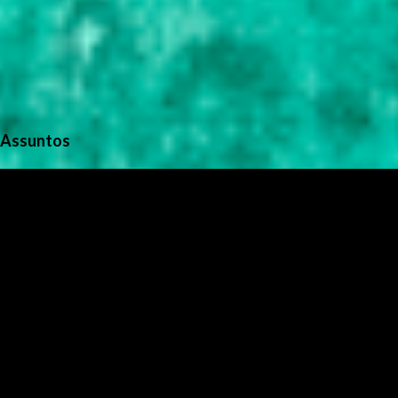
Assuntos