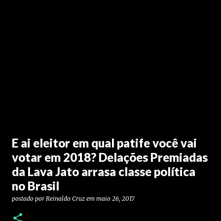
E ai eleitor em qual patife você vai
votar em 2018? Delações Premiadas
da Lava Jato arrasa classe política
no Brasil
postado por
Reinaldo Cruz
em
maio 26, 2017