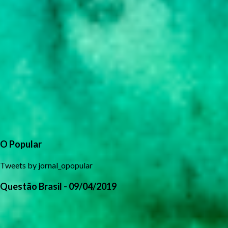
O Popular
Tweets by jornal_opopular
Questão Brasil - 09/04/2019