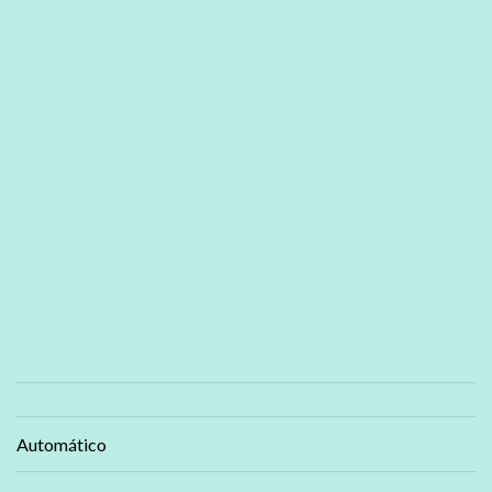
Automático