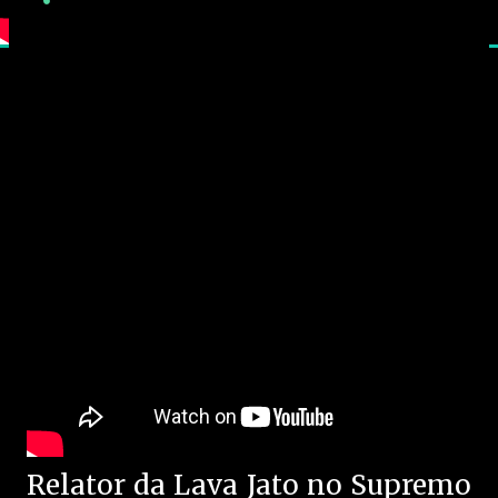
Relator da Lava Jato no Supremo