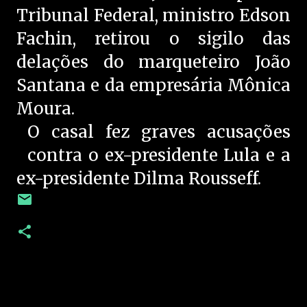
Tribunal Federal, ministro Edson
Fachin, retirou o sigilo das
delações do marqueteiro João
Santana e da empresária Mônica
Moura.
O casal fez graves acusações
contra o ex-presidente Lula e a
ex-presidente Dilma Rousseff.
C