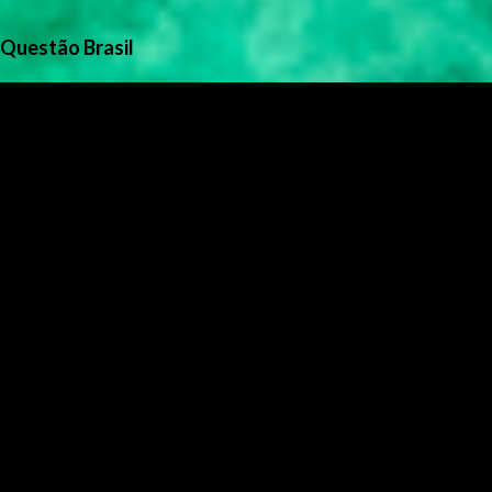
Questão Brasil