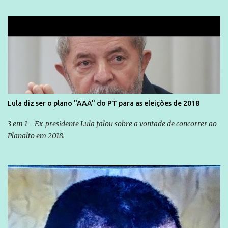
Lula diz ser o plano "AAA" do PT para as eleições de 2018
3 em 1 - Ex-presidente Lula falou sobre a vontade de concorrer ao
Planalto em 2018.