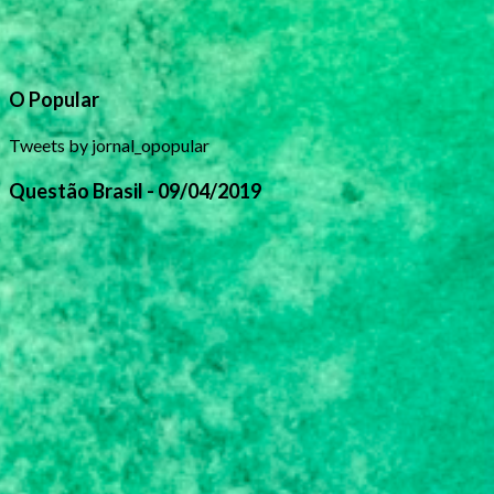
O Popular
Tweets by jornal_opopular
Questão Brasil - 09/04/2019