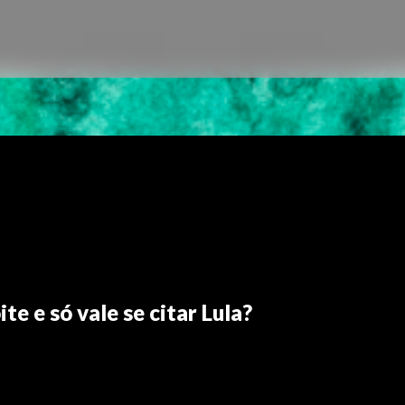
e e só vale se citar Lula?