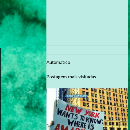
Automático
Postagens mais visitadas