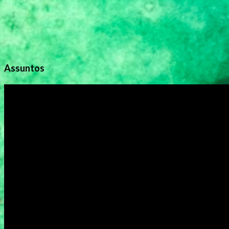
Assuntos