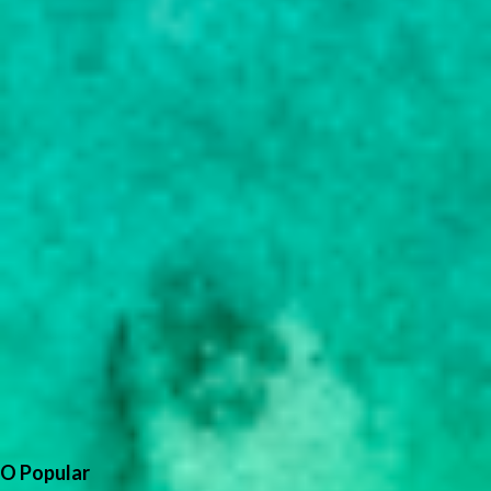
O Popular