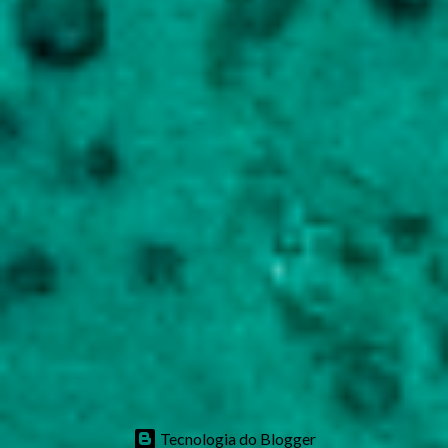
Tecnologia do Blogger