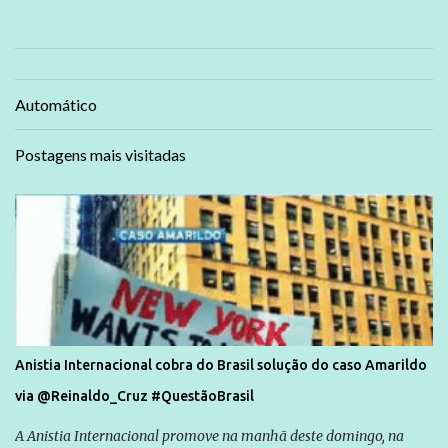
Automático
Postagens mais visitadas
Anistia Internacional cobra do Brasil solução do caso Amarildo
via @Reinaldo_Cruz #QuestãoBrasil
A Anistia Internacional promove na manhã deste domingo, na