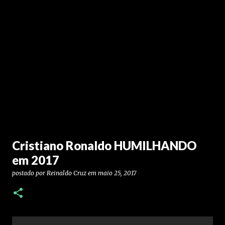
Cristiano Ronaldo HUMILHANDO
em 2017
postado por
Reinaldo Cruz
em
maio 25, 2017