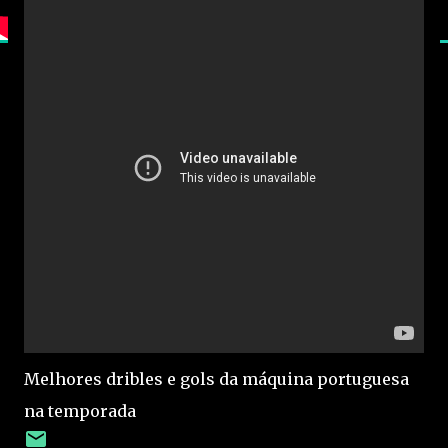
Melhores dribles e gols da máquina portuguesa
na temporada