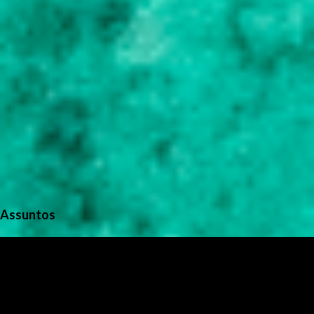
Assuntos