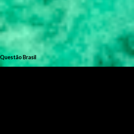
Questão Brasil