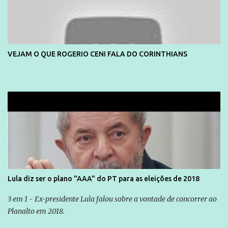
VEJAM O QUE ROGERIO CENI FALA DO CORINTHIANS
Lula diz ser o plano "AAA" do PT para as eleições de 2018
3 em 1 - Ex-presidente Lula falou sobre a vontade de concorrer ao
Planalto em 2018.