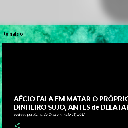
Reinaldo
AÉCIO FALA EM MATAR O PRÓPRI
DINHEIRO SUJO, ANTES de DELATA
postado por
Reinaldo Cruz
em
maio 28, 2017