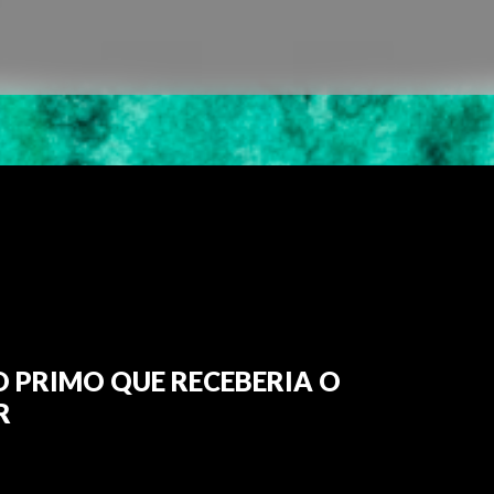
O PRIMO QUE RECEBERIA O
R