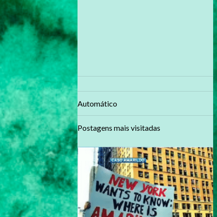
Automático
Postagens mais visitadas