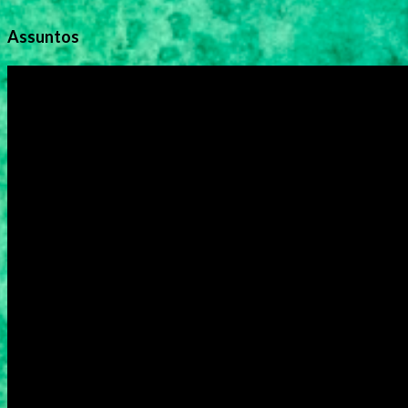
Assuntos