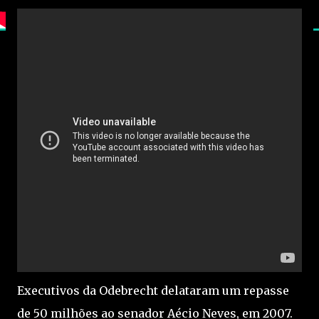
Executivos da Odebrecht delataram um repasse
de 50 milhões ao senador Aécio Neves, em 2007.