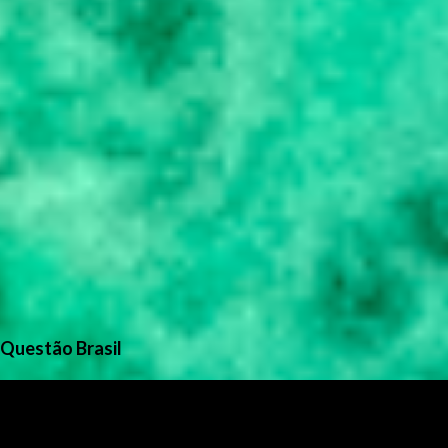
Questão Brasil