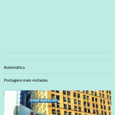
Automático
Postagens mais visitadas