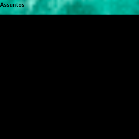
Assuntos