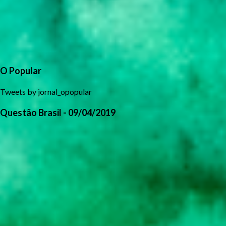
O Popular
Tweets by jornal_opopular
Questão Brasil - 09/04/2019