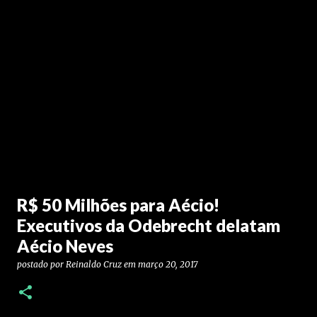
R$ 50 Milhões para Aécio!
Executivos da Odebrecht delatam
Aécio Neves
postado por
Reinaldo Cruz
em
março 20, 2017