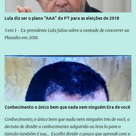
Lula diz ser o plano "AAA" do PT para as eleições de 2018
3 em 1 - Ex-presidente Lula falou sobre a vontade de concorrer ao
Planalto em 2018.
Conhecimento o único bem que nada nem ninguém tira de você
Conhecimento, o único bem que nada nem ninguém tira de você, a
decisão de dividir o conhecimento adquirido ou leva lo para o
túmulo também é sua... Escolhi dividir o pouco que aprendi com o