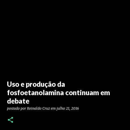
Uso e produção da
fosfoetanolamina continuam em
debate
postado por
Reinaldo Cruz
em
julho 21, 2016