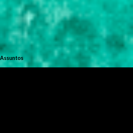
Assuntos