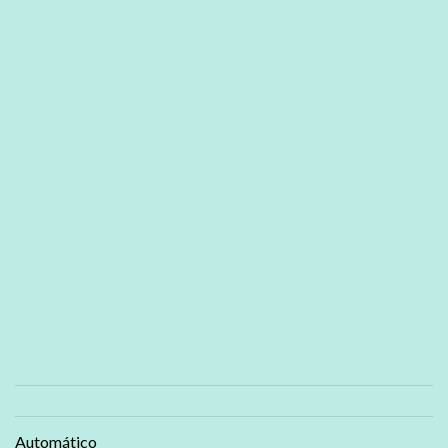
Automático