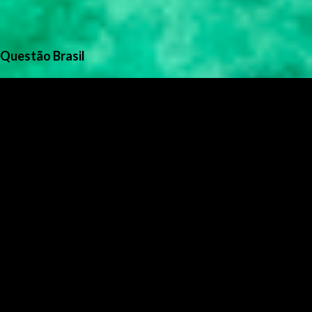
Questão Brasil