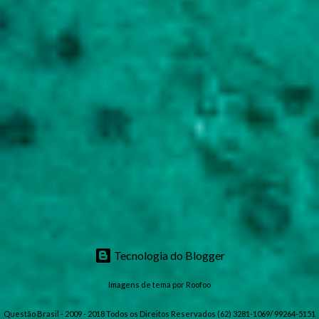
Tecnologia do Blogger
Imagens de tema por
Roofoo
Questão Brasil - 2009 - 2018 Todos os Direitos Reservados (62) 3281-1069/ 99264-5151