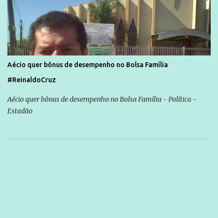
Aécio quer bônus de desempenho no Bolsa Família
#ReinaldoCruz
Aécio quer bônus de desempenho no Bolsa Família - Política -
Estadão