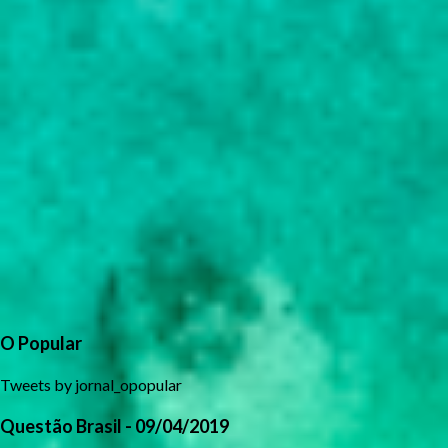
O Popular
Tweets by jornal_opopular
Questão Brasil - 09/04/2019