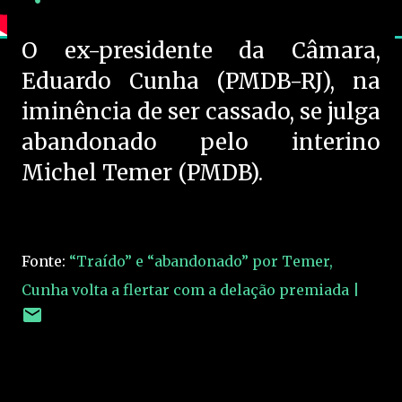
O ex-presidente da Câmara,
Eduardo Cunha (PMDB-RJ), na
iminência de ser cassado, se julga
abandonado pelo interino
Michel Temer (PMDB).
Fonte:
“Traído” e “abandonado” por Temer,
Cunha volta a flertar com a delação premiada |