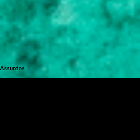
Assuntos