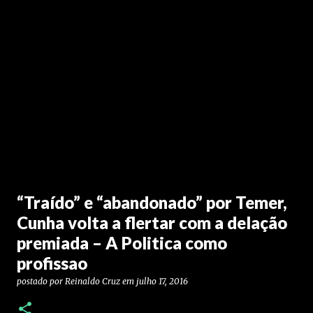
“Traído” e “abandonado” por Temer,
Cunha volta a flertar com a delação
premiada – A Politica como
profissao
postado por
Reinaldo Cruz
em
julho 17, 2016