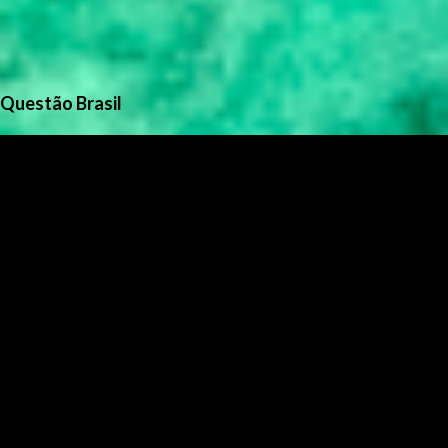
Questão Brasil