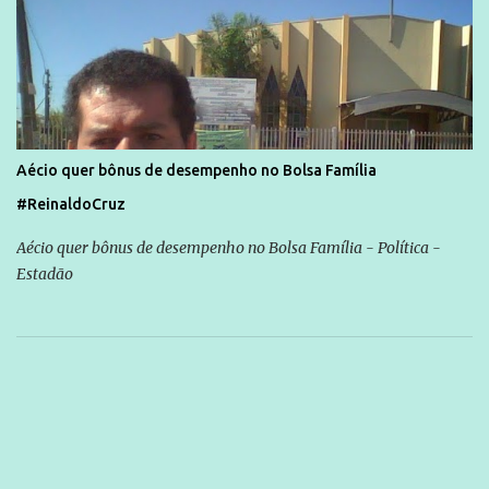
Aécio quer bônus de desempenho no Bolsa Família
#ReinaldoCruz
Aécio quer bônus de desempenho no Bolsa Família - Política -
Estadão