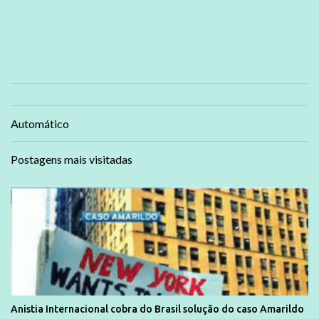
Automático
Postagens mais visitadas
Anistia Internacional cobra do Brasil solução do caso Amarildo