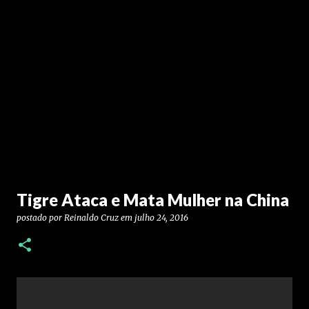
Tigre Ataca e Mata Mulher na China
postado por
Reinaldo Cruz
em
julho 24, 2016