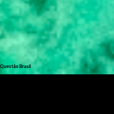
Questão Brasil