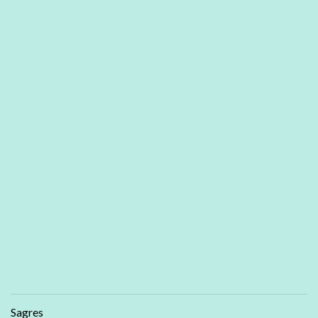
Sagres