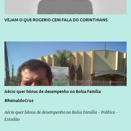
VEJAM O QUE ROGERIO CENI FALA DO CORINTHIANS
Aécio quer bônus de desempenho no Bolsa Família
#ReinaldoCruz
Aécio quer bônus de desempenho no Bolsa Família - Política -
Estadão