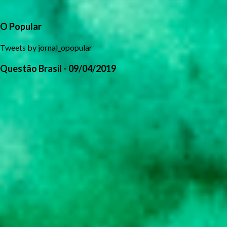
O Popular
Tweets by jornal_opopular
Questão Brasil - 09/04/2019