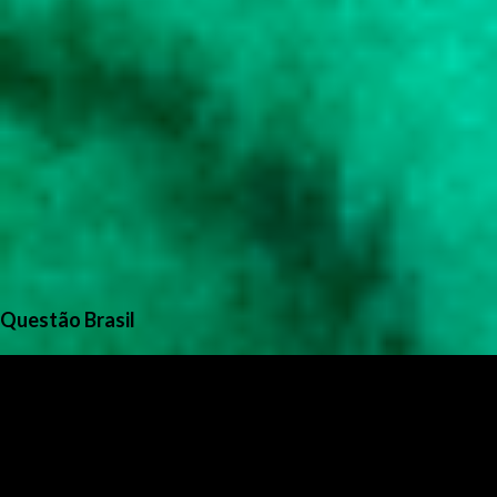
Questão Brasil