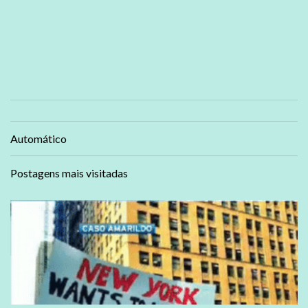
Automático
Postagens mais visitadas