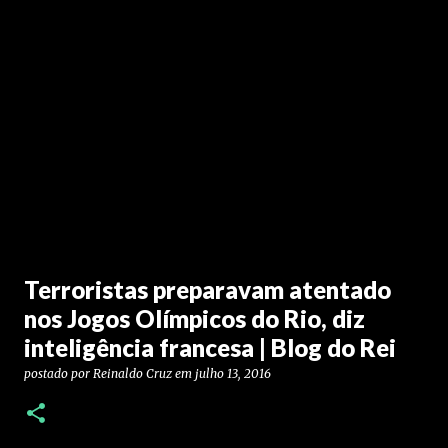
Terroristas preparavam atentado
nos Jogos Olímpicos do Rio, diz
inteligência francesa | Blog do Rei
postado por
Reinaldo Cruz
em
julho 13, 2016