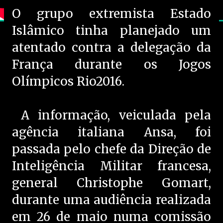
O grupo extremista Estado
Islâmico tinha planejado um
atentado contra a delegação da
França durante os Jogos
Olímpicos Rio2016.
A informação, veiculada pela
agência italiana Ansa, foi
passada pelo chefe da Direção de
Inteligência Militar francesa,
general Christophe Gomart,
durante uma audiência realizada
em 26 de maio numa comissão