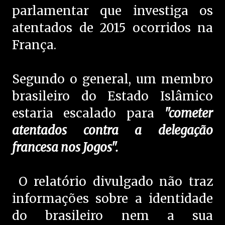
parlamentar que investiga os
atentados de 2015 ocorridos na
França.
Segundo o general, um membro
brasileiro do Estado Islâmico
estaria escalado para
"cometer
atentados contra a delegação
francesa nos Jogos".
O relatório divulgado não traz
informações sobre a identidade
do brasileiro nem a sua