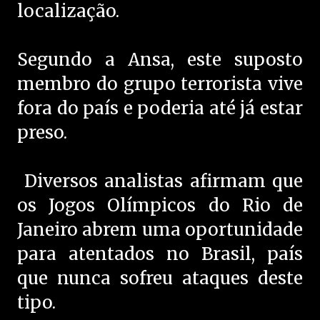
localização.
Segundo a Ansa, este suposto
membro do grupo terrorista vive
fora do país e poderia até já estar
preso.
Diversos analistas afirmam que
os Jogos Olímpicos do Rio de
Janeiro abrem uma oportunidade
para atentados no Brasil, país
que nunca sofreu ataques deste
tipo.