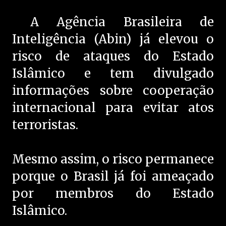
A Agência Brasileira de
Inteligência (Abin) já elevou o
risco de ataques do Estado
Islâmico e tem divulgado
informações sobre cooperação
internacional para evitar atos
terroristas.
Mesmo assim, o risco permanece
porque o Brasil já foi ameaçado
por membros do Estado
Islâmico.