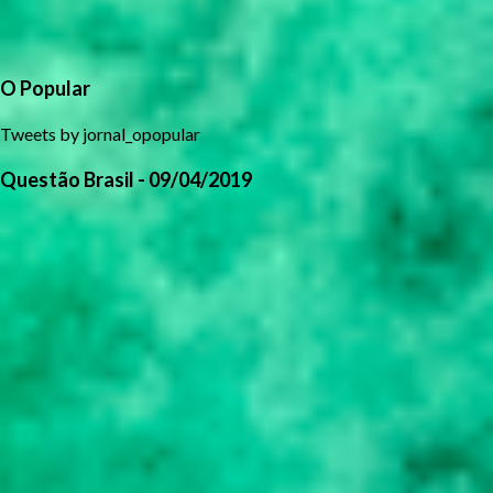
O Popular
Tweets by jornal_opopular
Questão Brasil - 09/04/2019