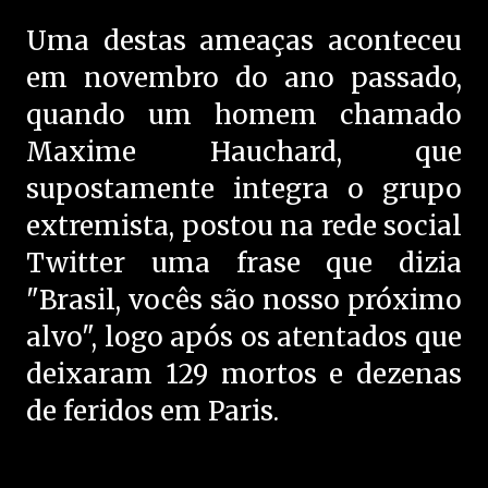
Uma destas ameaças aconteceu
em novembro do ano passado,
quando um homem chamado
Maxime Hauchard, que
supostamente integra o grupo
extremista, postou na rede social
Twitter uma frase que dizia
"Brasil, vocês são nosso próximo
alvo", logo após os atentados que
deixaram 129 mortos e dezenas
de feridos em Paris.