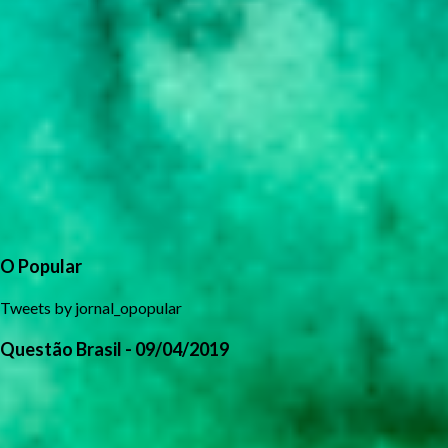
O Popular
Tweets by jornal_opopular
Questão Brasil - 09/04/2019