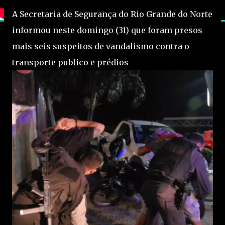
A Secretaria de Segurança do Rio Grande do Norte
informou neste domingo (31) que foram presos
mais seis suspeitos de vandalismo contra o
transporte publico e prédios