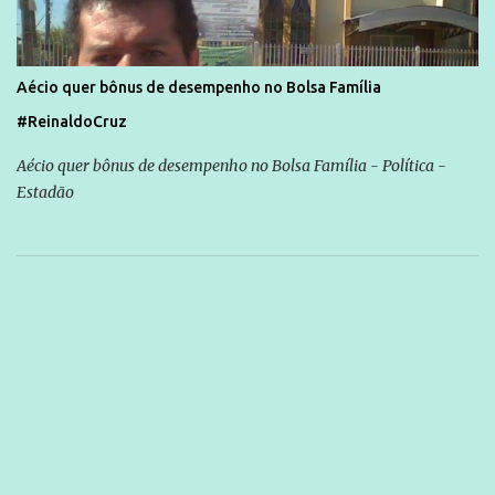
Aécio quer bônus de desempenho no Bolsa Família
#ReinaldoCruz
Aécio quer bônus de desempenho no Bolsa Família - Política -
Estadão