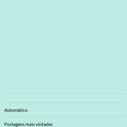
Automático
Postagens mais visitadas