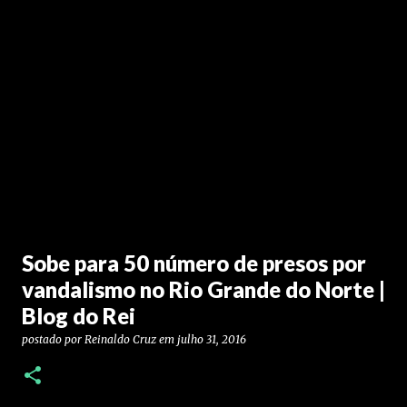
Sobe para 50 número de presos por
vandalismo no Rio Grande do Norte |
Blog do Rei
postado por
Reinaldo Cruz
em
julho 31, 2016