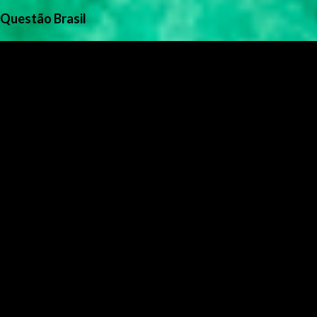
Questão Brasil