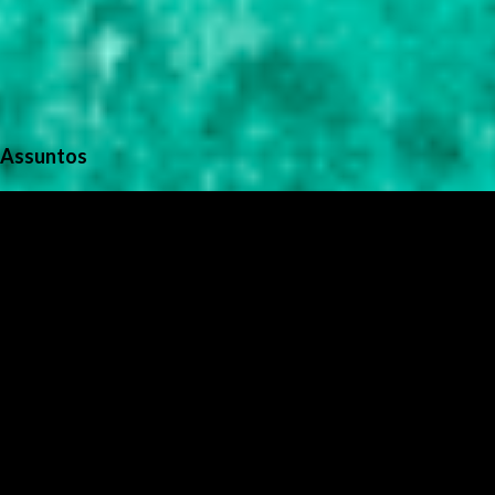
Assuntos