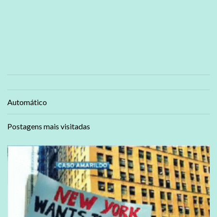
Automático
Postagens mais visitadas