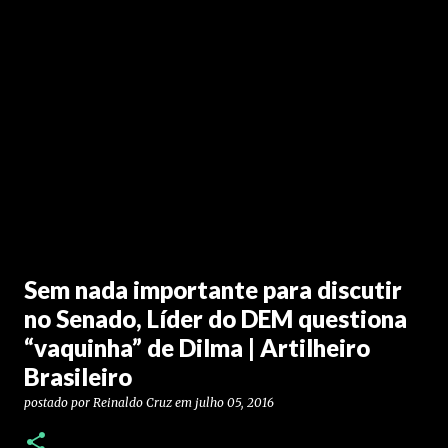
Sem nada importante para discutir
no Senado, Líder do DEM questiona
“vaquinha” de Dilma | Artilheiro
Brasileiro
postado por
Reinaldo Cruz
em
julho 05, 2016