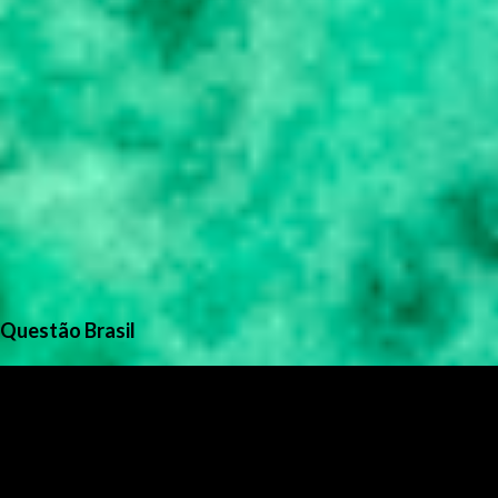
Questão Brasil