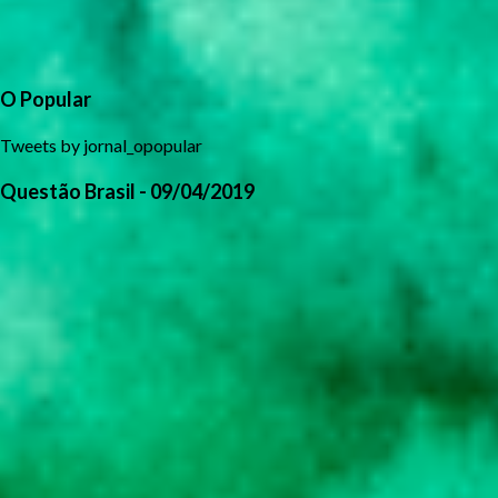
O Popular
Tweets by jornal_opopular
Questão Brasil - 09/04/2019