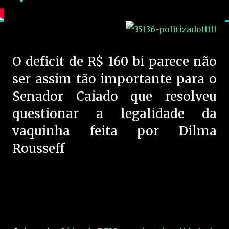
O deficit de R$ 160 bi parece não
ser assim tão importante para o
Senador Caiado que resolveu
questionar a legalidade da
vaquinha feita por Dilma
Rousseff