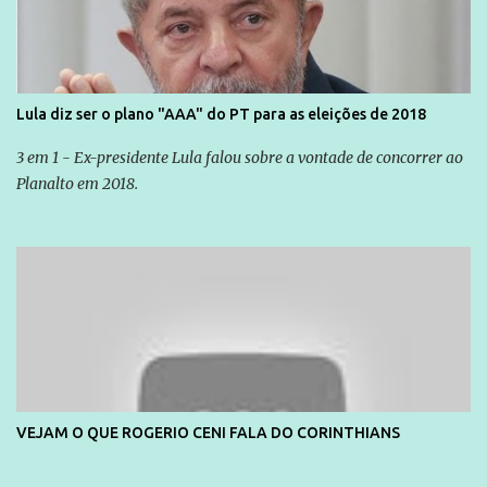
Lula diz ser o plano "AAA" do PT para as eleições de 2018
3 em 1 - Ex-presidente Lula falou sobre a vontade de concorrer ao
Planalto em 2018.
VEJAM O QUE ROGERIO CENI FALA DO CORINTHIANS