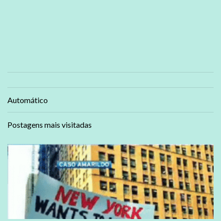
Automático
Postagens mais visitadas