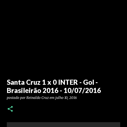
Santa Cruz 1 x 0 INTER - Gol -
Brasileirão 2016 - 10/07/2016
postado por
Reinaldo Cruz
em
julho 10, 2016