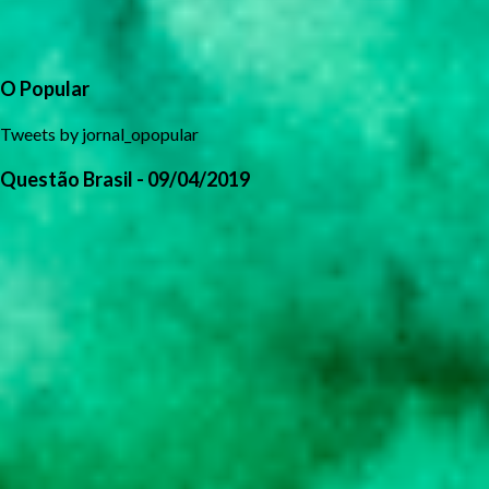
O Popular
Tweets by jornal_opopular
Questão Brasil - 09/04/2019