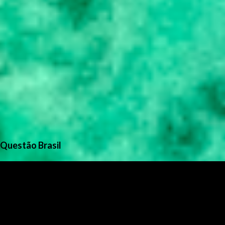
Questão Brasil