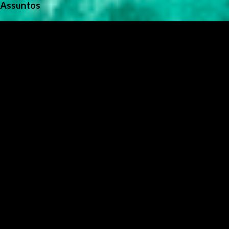
Assuntos