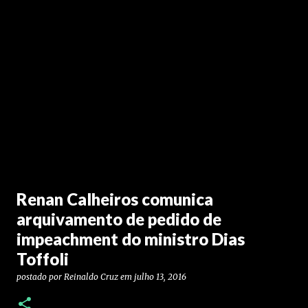
Renan Calheiros comunica
arquivamento de pedido de
impeachment do ministro Dias
Toffoli
postado por
Reinaldo Cruz
em
julho 13, 2016