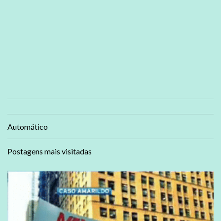
Automático
Postagens mais visitadas