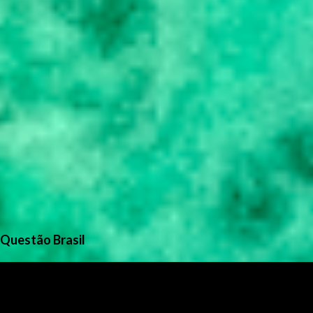
Questão Brasil