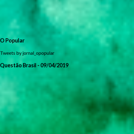
O Popular
Tweets by jornal_opopular
Questão Brasil - 09/04/2019