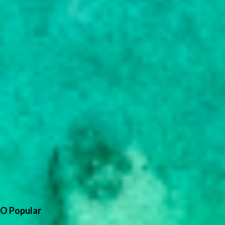
O Popular