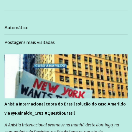
Automático
Postagens mais visitadas
Anistia Internacional cobra do Brasil solução do caso Amarildo
via @Reinaldo_Cruz #QuestãoBrasil
A Anistia Internacional promove na manhã deste domingo, na