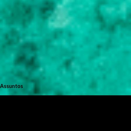
Assuntos