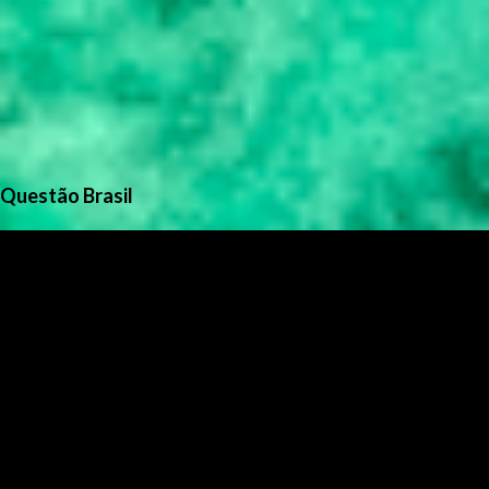
Questão Brasil