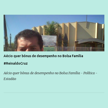
Aécio quer bônus de desempenho no Bolsa Família
#ReinaldoCruz
Aécio quer bônus de desempenho no Bolsa Família - Política -
Estadão