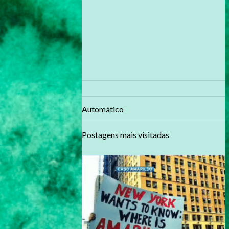
Automático
Postagens mais visitadas