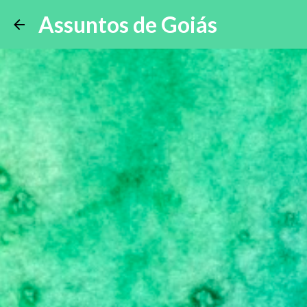
Assuntos de Goiás