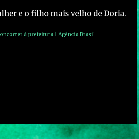
er e o filho mais velho de Doria.
oncorrer à prefeitura | Agência Brasil