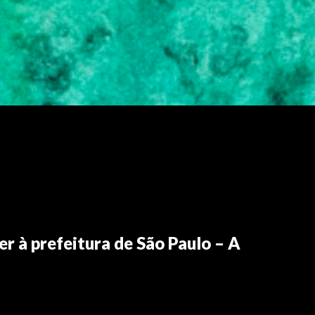
r à prefeitura de São Paulo – A