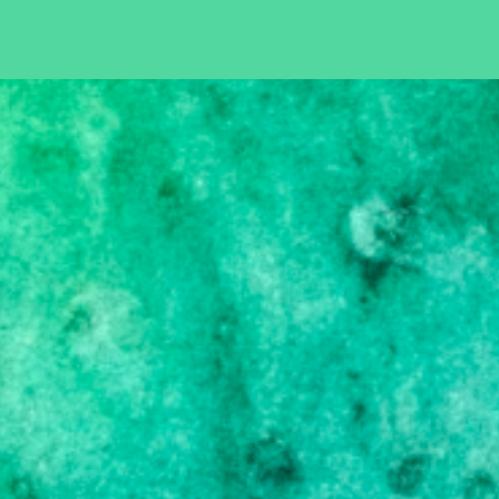
Pular para o conteúdo principal