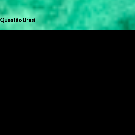
Questão Brasil