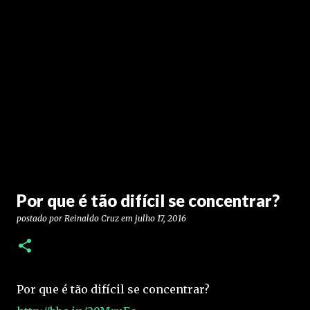
Por que é tão difícil se concentrar?
postado por
Reinaldo Cruz
em
julho 17, 2016
Por que é tão difícil se concentrar?