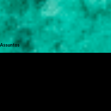
Assuntos