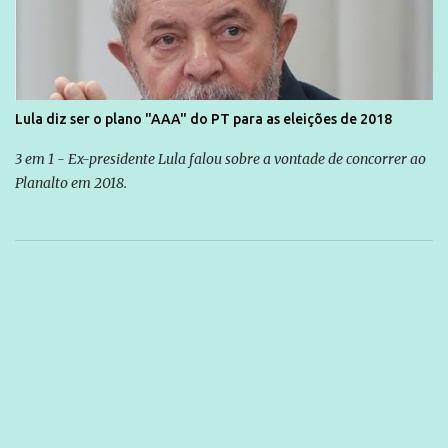
Lula diz ser o plano "AAA" do PT para as eleições de 2018
3 em 1 - Ex-presidente Lula falou sobre a vontade de concorrer ao
Planalto em 2018.