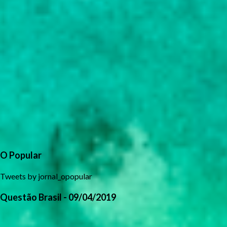
O Popular
Tweets by jornal_opopular
Questão Brasil - 09/04/2019