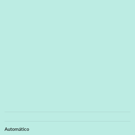
Automático