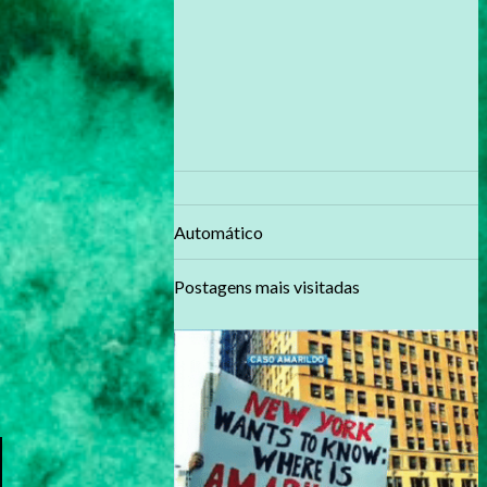
Automático
Postagens mais visitadas