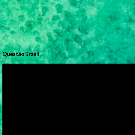
Questão Brasil