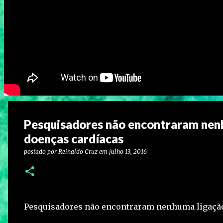
Pesquisadores não encontraram nen
doenças cardíacas
postado por
Reinaldo Cruz
em
julho 13, 2016
Pesquisadores não encontraram nenhuma ligação