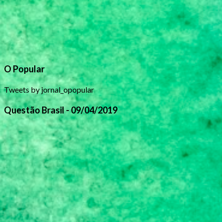
O Popular
Tweets by jornal_opopular
Questão Brasil - 09/04/2019