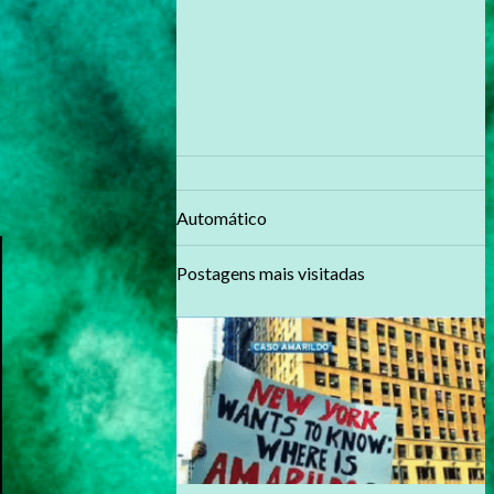
Automático
Postagens mais visitadas