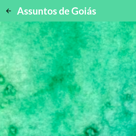
Assuntos de Goiás