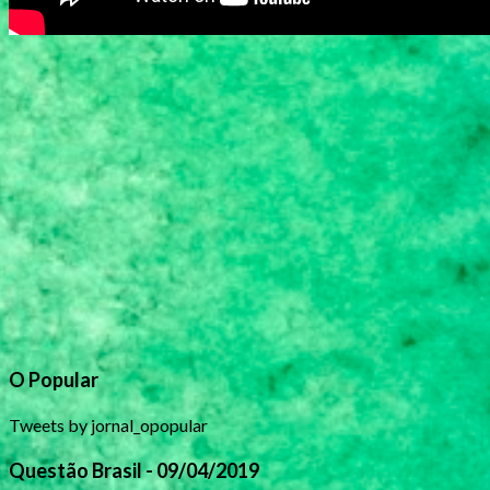
O Popular
Tweets by jornal_opopular
Questão Brasil - 09/04/2019