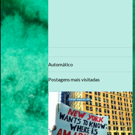
Automático
Postagens mais visitadas