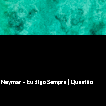
iz Neymar – Eu digo Sempre | Questão