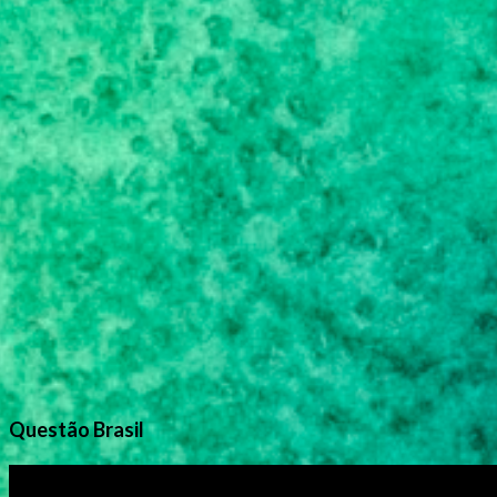
Questão Brasil