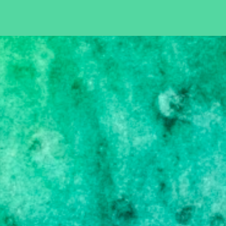
Pular para o conteúdo principal