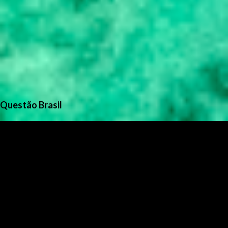
Questão Brasil