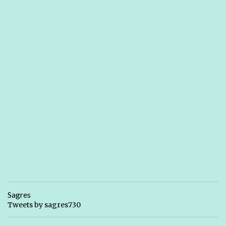
Sagres
Tweets by sagres730