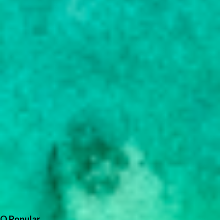
O Popular