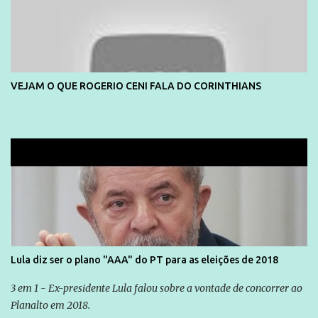
VEJAM O QUE ROGERIO CENI FALA DO CORINTHIANS
Lula diz ser o plano "AAA" do PT para as eleições de 2018
3 em 1 - Ex-presidente Lula falou sobre a vontade de concorrer ao
Planalto em 2018.