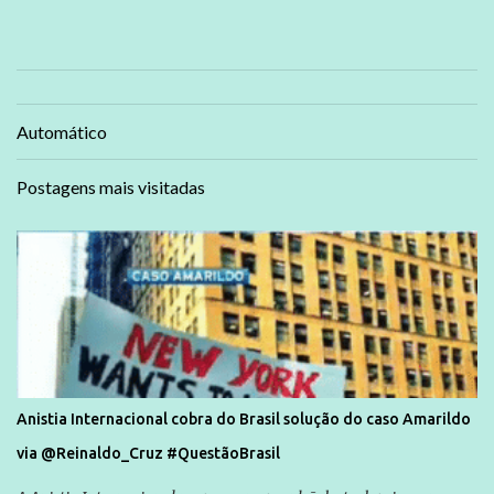
Automático
Postagens mais visitadas
Anistia Internacional cobra do Brasil solução do caso Amarildo
via @Reinaldo_Cruz #QuestãoBrasil