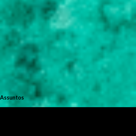
Assuntos