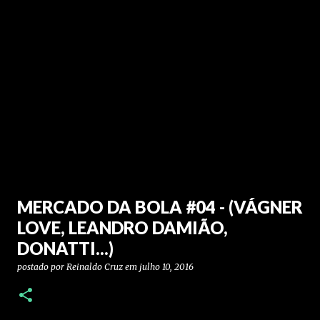
MERCADO DA BOLA #04 - (VÁGNER
LOVE, LEANDRO DAMIÃO,
DONATTI...)
postado por
Reinaldo Cruz
em
julho 10, 2016