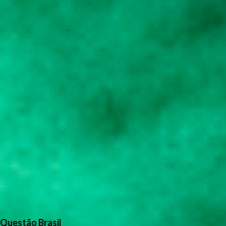
Questão Brasil