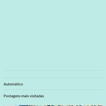
Automático
Postagens mais visitadas