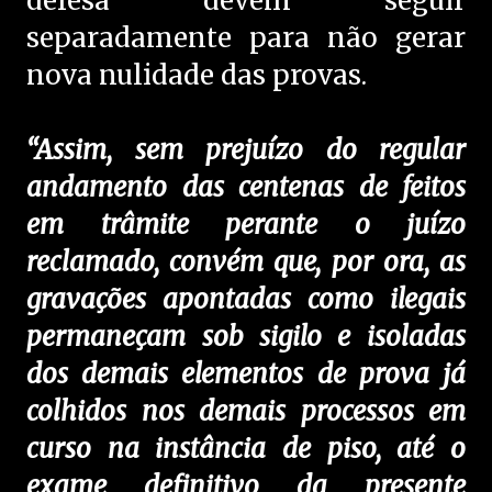
defesa devem seguir
separadamente para não gerar
nova nulidade das provas.
“Assim, sem prejuízo do regular
andamento das centenas de feitos
em trâmite perante o juízo
reclamado, convém que, por ora, as
gravações apontadas como ilegais
permaneçam sob sigilo e isoladas
dos demais elementos de prova já
colhidos nos demais processos em
curso na instância de piso, até o
exame definitivo da presente