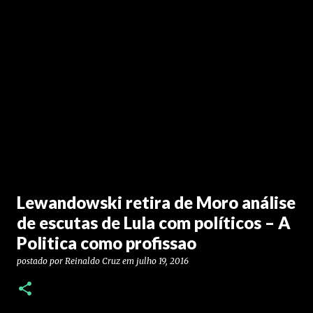
Lewandowski retira de Moro análise
de escutas de Lula com políticos – A
Politica como profissao
postado por
Reinaldo Cruz
em
julho 19, 2016