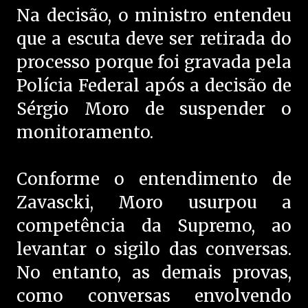
Na decisão, o ministro entendeu
que a escuta deve ser retirada do
processo porque foi gravada pela
Polícia Federal após a decisão de
Sérgio Moro de suspender o
monitoramento.
Conforme o entendimento de
Zavascki, Moro usurpou a
competência da Supremo, ao
levantar o sigilo das conversas.
No entanto, as demais provas,
como conversas envolvendo