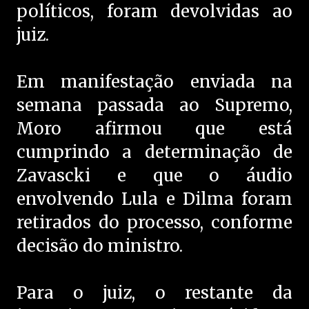
políticos, foram devolvidas ao
juiz.
Em manifestação enviada na
semana passada ao Supremo,
Moro afirmou que está
cumprindo a determinação de
Zavascki e que o áudio
envolvendo Lula e Dilma foram
retirados do processo, conforme
decisão do ministro.
Para o juiz, o restante da