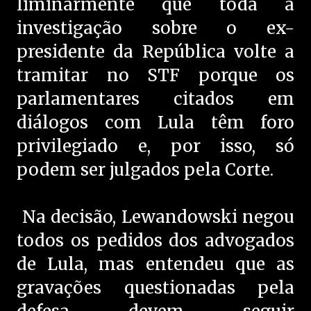
liminarmente que toda a
investigação sobre o ex-
presidente da República volte a
tramitar no STF porque os
parlamentares citados em
diálogos com Lula têm foro
privilegiado e, por isso, só
podem ser julgados pela Corte.
Na decisão, Lewandowski negou
todos os pedidos dos advogados
de Lula, mas entendeu que as
gravações questionadas pela