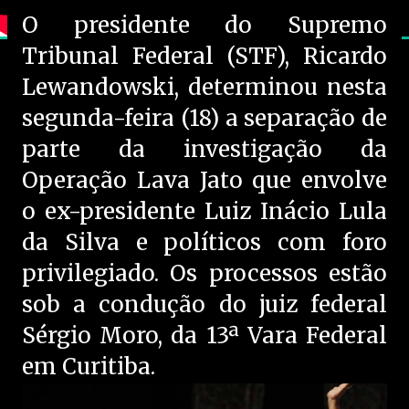
O presidente do Supremo
Tribunal Federal (STF), Ricardo
Lewandowski, determinou nesta
segunda-feira (18) a separação de
parte da investigação da
Operação Lava Jato que envolve
o ex-presidente Luiz Inácio Lula
da Silva e políticos com foro
privilegiado. Os processos estão
sob a condução do juiz federal
Sérgio Moro, da 13ª Vara Federal
em Curitiba.