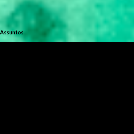
Assuntos