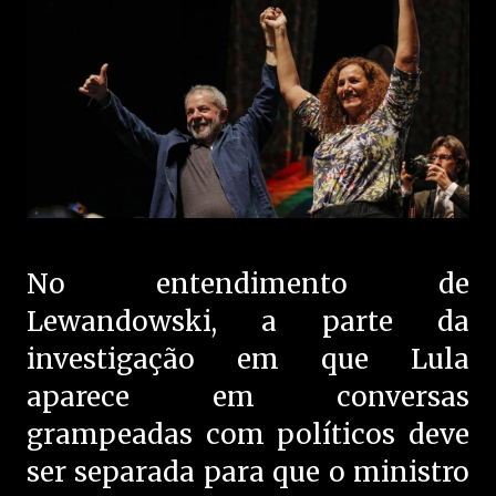
No entendimento de
Lewandowski, a parte da
investigação em que Lula
aparece em conversas
grampeadas com políticos deve
ser separada para que o ministro