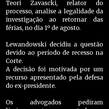
Teori Zavascki, relator do
processo, analise a legalidade da
investigação ao retornar das
férias, no dia 1º de agosto.
Lewandowski decidiu a questão
devido ao período de recesso na
Corte.
A decisão foi motivada por um
recurso apresentado pela defesa
do ex-presidente.
Os advogados pediram