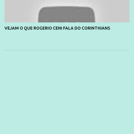
VEJAM O QUE ROGERIO CENI FALA DO CORINTHIANS