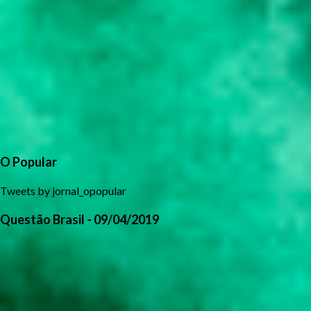
O Popular
Tweets by jornal_opopular
Questão Brasil - 09/04/2019