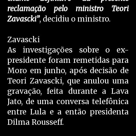
reclamação pelo ministro Teori
Zavascki”
, decidiu o ministro.
Zavascki
As investigações sobre o ex-
presidente foram remetidas para
Moro em junho, após decisão de
Teori Zavascki, que anulou uma
gravação, feita durante a Lava
Jato, de uma conversa telefônica
entre Lula e a então presidenta
Dilma Rousseff.