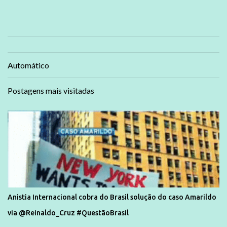
Automático
Postagens mais visitadas
Anistia Internacional cobra do Brasil solução do caso Amarildo
via @Reinaldo_Cruz #QuestãoBrasil