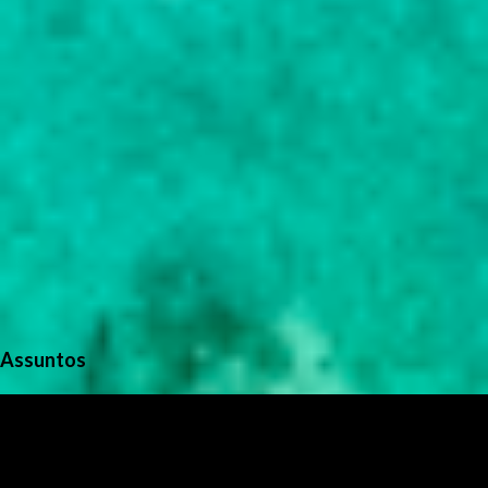
Assuntos