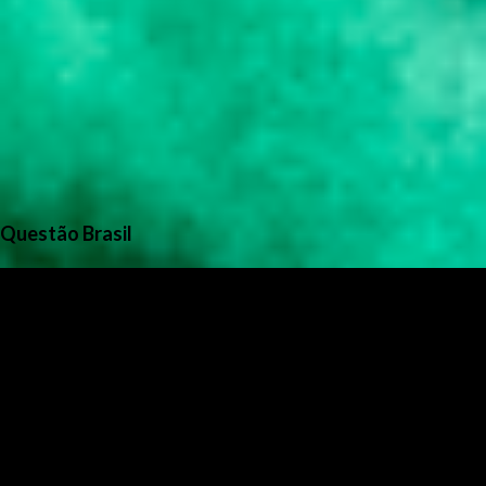
Questão Brasil