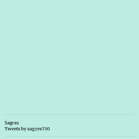
Sagres
Tweets by sagres730