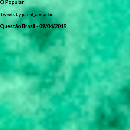
O Popular
Tweets by jornal_opopular
Questão Brasil - 09/04/2019