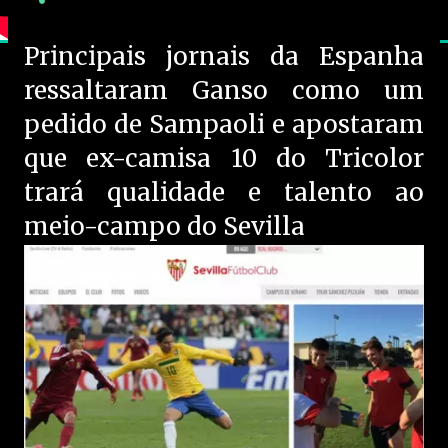
Principais jornais da Espanha
ressaltaram Ganso como um
pedido de Sampaoli e apostaram
que ex-camisa 10 do Tricolor
trará qualidade e talento ao
meio-campo do Sevilla