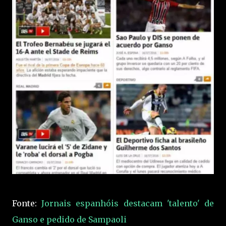
Fonte:
Jornais espanhóis destacam 'talento' de
Ganso e pedido de Sampaoli