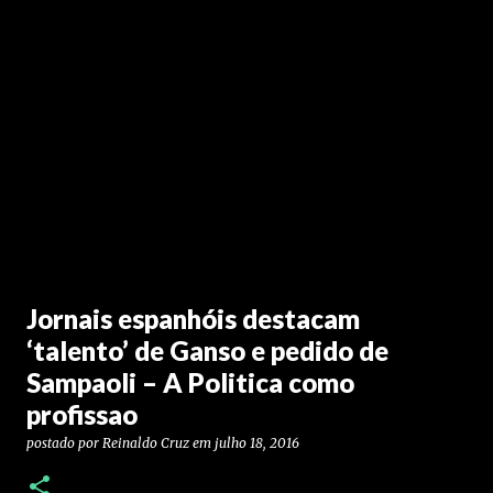
Jornais espanhóis destacam
‘talento’ de Ganso e pedido de
Sampaoli – A Politica como
profissao
postado por
Reinaldo Cruz
em
julho 18, 2016