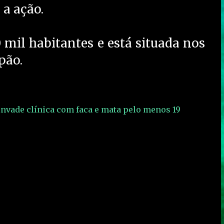
 a ação.
mil habitantes e está situada nos
pão.
invade clínica com faca e mata pelo menos 19