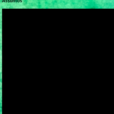
Assuntos