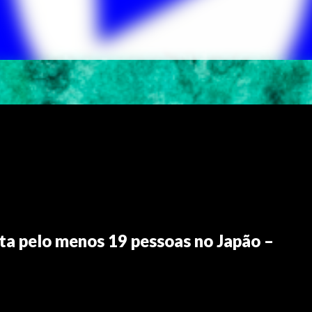
ta pelo menos 19 pessoas no Japão –