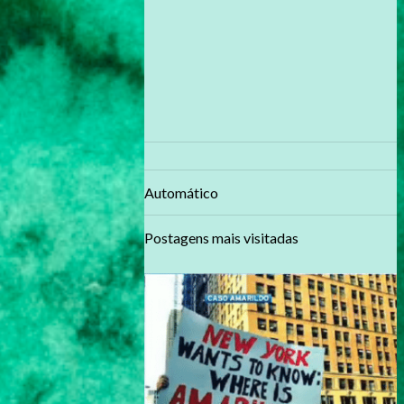
Automático
Postagens mais visitadas