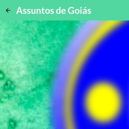
Assuntos de Goiás