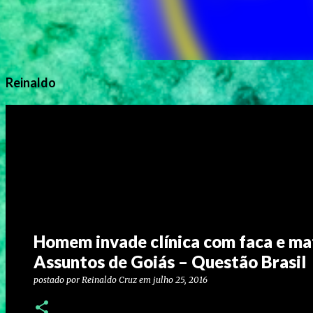
Reinaldo
Homem invade clínica com faca e ma
Assuntos de Goiás – Questão Brasil
postado por
Reinaldo Cruz
em
julho 25, 2016