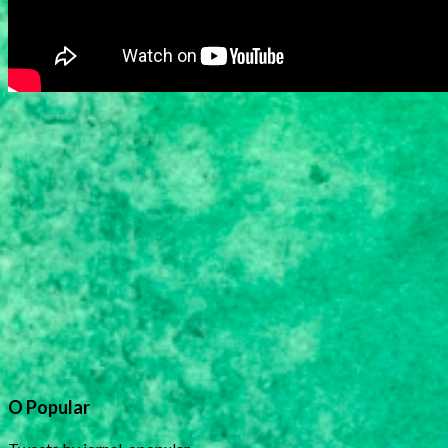
O Popular